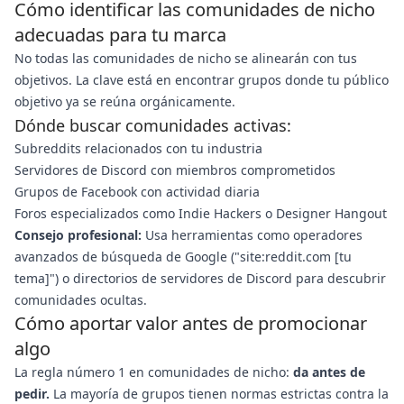
Cómo identificar las comunidades de nicho
adecuadas para tu marca
No todas las comunidades de nicho se alinearán con tus
objetivos. La clave está en encontrar grupos donde tu público
objetivo ya se reúna orgánicamente.
Dónde buscar comunidades activas:
Subreddits relacionados con tu industria
Servidores de Discord con miembros comprometidos
Grupos de Facebook con actividad diaria
Foros especializados como Indie Hackers o Designer Hangout
Consejo profesional:
Usa herramientas como operadores
avanzados de búsqueda de Google ("site:reddit.com [tu
tema]") o directorios de servidores de Discord para descubrir
comunidades ocultas.
Cómo aportar valor antes de promocionar
algo
La regla número 1 en comunidades de nicho:
da antes de
pedir.
La mayoría de grupos tienen normas estrictas contra la