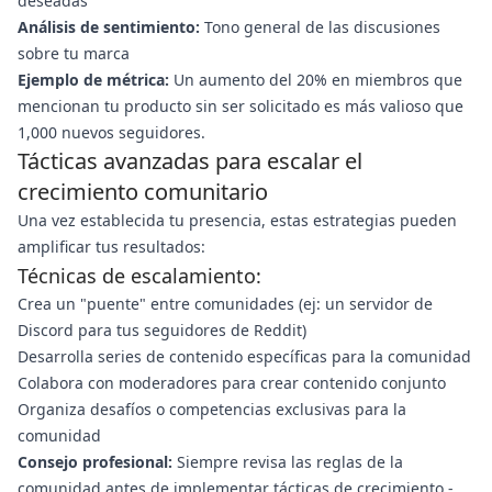
deseadas
Análisis de sentimiento:
Tono general de las discusiones
sobre tu marca
Ejemplo de métrica:
Un aumento del 20% en miembros que
mencionan tu producto sin ser solicitado es más valioso que
1,000 nuevos seguidores.
Tácticas avanzadas para escalar el
crecimiento comunitario
Una vez establecida tu presencia, estas estrategias pueden
amplificar tus resultados:
Técnicas de escalamiento:
Crea un "puente" entre comunidades (ej: un servidor de
Discord para tus seguidores de Reddit)
Desarrolla series de contenido específicas para la comunidad
Colabora con moderadores para crear contenido conjunto
Organiza desafíos o competencias exclusivas para la
comunidad
Consejo profesional:
Siempre revisa las reglas de la
comunidad antes de implementar tácticas de crecimiento -