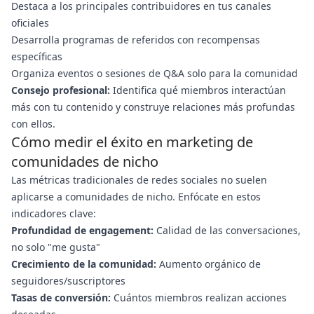
Destaca a los principales contribuidores en tus canales
oficiales
Desarrolla programas de referidos con recompensas
específicas
Organiza eventos o sesiones de Q&A solo para la comunidad
Consejo profesional:
Identifica qué miembros interactúan
más con tu contenido y construye relaciones más profundas
con ellos.
Cómo medir el éxito en marketing de
comunidades de nicho
Las métricas tradicionales de redes sociales no suelen
aplicarse a comunidades de nicho. Enfócate en estos
indicadores clave:
Profundidad de engagement:
Calidad de las conversaciones,
no solo "me gusta"
Crecimiento de la comunidad:
Aumento orgánico de
seguidores/suscriptores
Tasas de conversión:
Cuántos miembros realizan acciones