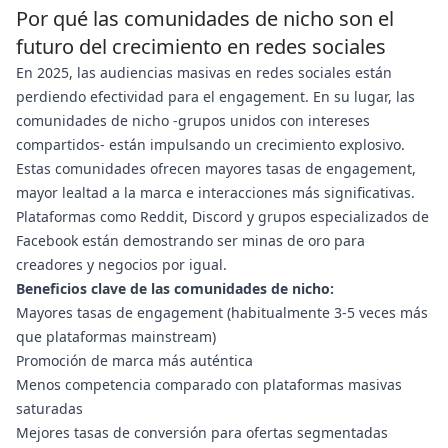
Por qué las comunidades de nicho son el
futuro del crecimiento en redes sociales
En 2025, las audiencias masivas en redes sociales están
perdiendo efectividad para el engagement. En su lugar, las
comunidades de nicho -grupos unidos con intereses
compartidos- están impulsando un crecimiento explosivo.
Estas comunidades ofrecen mayores tasas de engagement,
mayor lealtad a la marca e interacciones más significativas.
Plataformas como Reddit, Discord y grupos especializados de
Facebook están demostrando ser minas de oro para
creadores y negocios por igual.
Beneficios clave de las comunidades de nicho:
Mayores tasas de engagement (habitualmente 3-5 veces más
que plataformas mainstream)
Promoción de marca más auténtica
Menos competencia comparado con plataformas masivas
saturadas
Mejores tasas de conversión para ofertas segmentadas