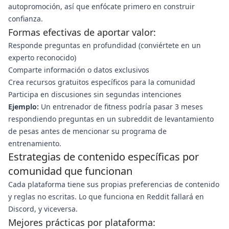
autopromoción, así que enfócate primero en construir
confianza.
Formas efectivas de aportar valor:
Responde preguntas en profundidad (conviértete en un
experto reconocido)
Comparte información o datos exclusivos
Crea recursos gratuitos específicos para la comunidad
Participa en discusiones sin segundas intenciones
Ejemplo:
Un entrenador de fitness podría pasar 3 meses
respondiendo preguntas en un subreddit de levantamiento
de pesas antes de mencionar su programa de
entrenamiento.
Estrategias de contenido específicas por
comunidad que funcionan
Cada plataforma tiene sus propias preferencias de contenido
y reglas no escritas. Lo que funciona en Reddit fallará en
Discord, y viceversa.
Mejores prácticas por plataforma: