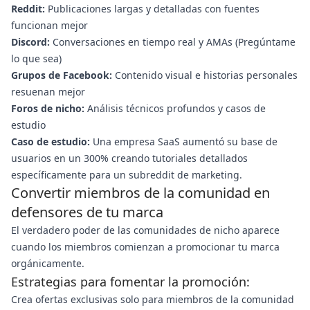
Reddit:
Publicaciones largas y detalladas con fuentes
funcionan mejor
Discord:
Conversaciones en tiempo real y AMAs (Pregúntame
lo que sea)
Grupos de Facebook:
Contenido visual e historias personales
resuenan mejor
Foros de nicho:
Análisis técnicos profundos y casos de
estudio
Caso de estudio:
Una empresa SaaS aumentó su base de
usuarios en un 300% creando tutoriales detallados
específicamente para un subreddit de marketing.
Convertir miembros de la comunidad en
defensores de tu marca
El verdadero poder de las comunidades de nicho aparece
cuando los miembros comienzan a promocionar tu marca
orgánicamente.
Estrategias para fomentar la promoción:
Crea ofertas exclusivas solo para miembros de la comunidad