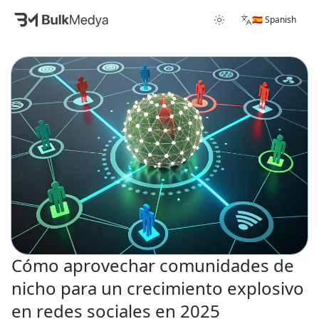
🇪🇸 Spanish
Cómo aprovechar comunidades de
nicho para un crecimiento explosivo
en redes sociales en 2025