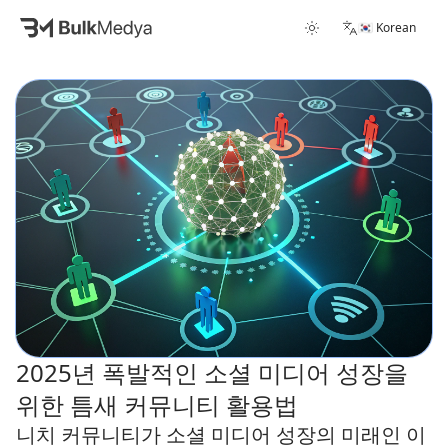
🇰🇷 Korean
2025년 폭발적인 소셜 미디어 성장을
위한 틈새 커뮤니티 활용법
니치 커뮤니티가 소셜 미디어 성장의 미래인 이