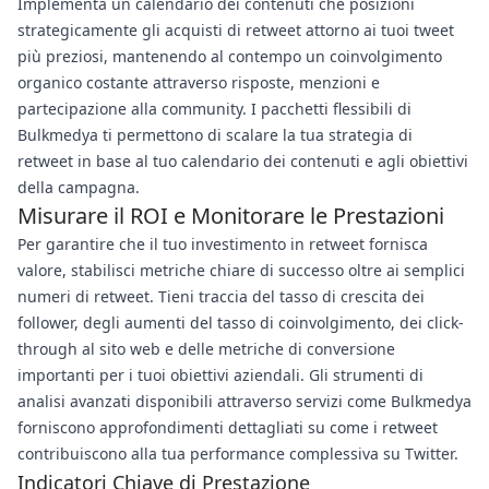
Implementa un calendario dei contenuti che posizioni
strategicamente gli acquisti di retweet attorno ai tuoi tweet
più preziosi, mantenendo al contempo un coinvolgimento
organico costante attraverso risposte, menzioni e
partecipazione alla community. I pacchetti flessibili di
Bulkmedya ti permettono di scalare la tua strategia di
retweet in base al tuo calendario dei contenuti e agli obiettivi
della campagna.
Misurare il ROI e Monitorare le Prestazioni
Per garantire che il tuo investimento in retweet fornisca
valore, stabilisci metriche chiare di successo oltre ai semplici
numeri di retweet. Tieni traccia del tasso di crescita dei
follower, degli aumenti del tasso di coinvolgimento, dei click-
through al sito web e delle metriche di conversione
importanti per i tuoi obiettivi aziendali. Gli strumenti di
analisi avanzati disponibili attraverso servizi come Bulkmedya
forniscono approfondimenti dettagliati su come i retweet
contribuiscono alla tua performance complessiva su Twitter.
Indicatori Chiave di Prestazione