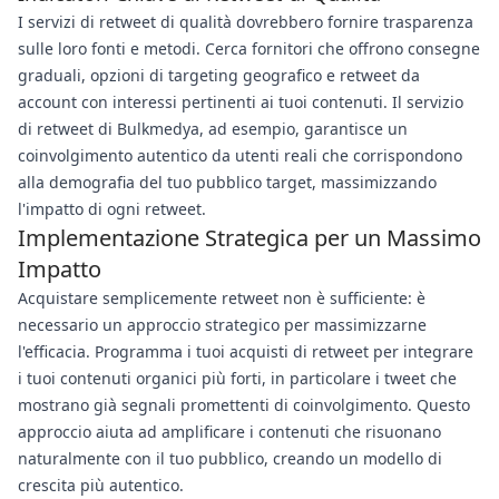
I servizi di retweet di qualità dovrebbero fornire trasparenza
sulle loro fonti e metodi. Cerca fornitori che offrono consegne
graduali, opzioni di targeting geografico e retweet da
account con interessi pertinenti ai tuoi contenuti. Il servizio
di retweet di Bulkmedya, ad esempio, garantisce un
coinvolgimento autentico da utenti reali che corrispondono
alla demografia del tuo pubblico target, massimizzando
l'impatto di ogni retweet.
Implementazione Strategica per un Massimo
Impatto
Acquistare semplicemente retweet non è sufficiente: è
necessario un approccio strategico per massimizzarne
l'efficacia. Programma i tuoi acquisti di retweet per integrare
i tuoi contenuti organici più forti, in particolare i tweet che
mostrano già segnali promettenti di coinvolgimento. Questo
approccio aiuta ad amplificare i contenuti che risuonano
naturalmente con il tuo pubblico, creando un modello di
crescita più autentico.