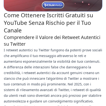
Come Ottenere Iscritti Gratuiti su
YouTube Senza Rischio per il Tuo
Canale
Comprendere il Valore dei Retweet Autentici
su Twitter
I retweet autentici su Twitter fungono da potenti prove sociali
che amplificano il tuo messaggio attraverso le reti e
aumentano esponenzialmente la visibilità dei tuoi contenuti.
A differenza delle interazioni false che danneggiano la
credibilità, i retweet autentici da account genuini creano un
slancio che può innescare l'algoritmo di Twitter a mostrare i
tuoi contenuti in modo più prominente. Nel 2025, con i
sistemi di rilevamento avanzati di Twitter, i retweet di qualità
da utenti reali sono diventati ancora più preziosi per stabilire
autorevolezza e guidare un coinvolgimento significativo.