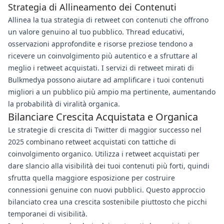
Strategia di Allineamento dei Contenuti
Allinea la tua strategia di retweet con contenuti che offrono
un valore genuino al tuo pubblico. Thread educativi,
osservazioni approfondite e risorse preziose tendono a
ricevere un coinvolgimento più autentico e a sfruttare al
meglio i retweet acquistati. I servizi di retweet mirati di
Bulkmedya possono aiutare ad amplificare i tuoi contenuti
migliori a un pubblico più ampio ma pertinente, aumentando
la probabilità di viralità organica.
Bilanciare Crescita Acquistata e Organica
Le strategie di crescita di Twitter di maggior successo nel
2025 combinano retweet acquistati con tattiche di
coinvolgimento organico. Utilizza i retweet acquistati per
dare slancio alla visibilità dei tuoi contenuti più forti, quindi
sfrutta quella maggiore esposizione per costruire
connessioni genuine con nuovi pubblici. Questo approccio
bilanciato crea una crescita sostenibile piuttosto che picchi
temporanei di visibilità.