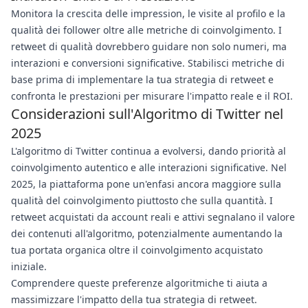
Monitora la crescita delle impression, le visite al profilo e la
qualità dei follower oltre alle metriche di coinvolgimento. I
retweet di qualità dovrebbero guidare non solo numeri, ma
interazioni e conversioni significative. Stabilisci metriche di
base prima di implementare la tua strategia di retweet e
confronta le prestazioni per misurare l'impatto reale e il ROI.
Considerazioni sull'Algoritmo di Twitter nel
2025
L'algoritmo di Twitter continua a evolversi, dando priorità al
coinvolgimento autentico e alle interazioni significative. Nel
2025, la piattaforma pone un'enfasi ancora maggiore sulla
qualità del coinvolgimento piuttosto che sulla quantità. I
retweet acquistati da account reali e attivi segnalano il valore
dei contenuti all'algoritmo, potenzialmente aumentando la
tua portata organica oltre il coinvolgimento acquistato
iniziale.
Comprendere queste preferenze algoritmiche ti aiuta a
massimizzare l'impatto della tua strategia di retweet.