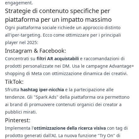
engagement.
Strategie di contenuto specifiche per
piattaforma per un impatto massimo
Ogni piattaforma sociale richiede un approccio distinto
all'iper-targeting. Ecco come ottimizzare per i principali
player nel 2025:
Instagram & Facebook:
Concentrati su
filtri AR acquistabili
e raccomandazioni di
prodotti personalizzate nei DM. Usa le campagne Advantage+
shopping di Meta con ottimizzazione dinamica dei creativi.
TikTok:
Sfrutta
hashtag iper-nicchia
e la partecipazione alle
tendenze. Gli "Spark Ads" della piattaforma ora permettono
ai brand di promuovere contenuti organici dei creator a
pubblici mirati.
Pinterest:
Implementa l'
ottimizzazione della ricerca visiva
con tag di
prodotto generati dall'AI. La nuova funzione "Try On" di