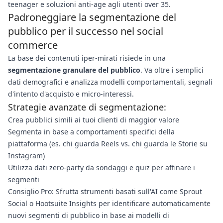
teenager e soluzioni anti-age agli utenti over 35.
Padroneggiare la segmentazione del
pubblico per il successo nel social
commerce
La base dei contenuti iper-mirati risiede in una
segmentazione granulare del pubblico
. Va oltre i semplici
dati demografici e analizza modelli comportamentali, segnali
d'intento d'acquisto e micro-interessi.
Strategie avanzate di segmentazione:
Crea pubblici simili ai tuoi clienti di maggior valore
Segmenta in base a comportamenti specifici della
piattaforma (es. chi guarda Reels vs. chi guarda le Storie su
Instagram)
Utilizza dati zero-party da sondaggi e quiz per affinare i
segmenti
Consiglio Pro: Sfrutta strumenti basati sull'AI come Sprout
Social o Hootsuite Insights per identificare automaticamente
nuovi segmenti di pubblico in base ai modelli di