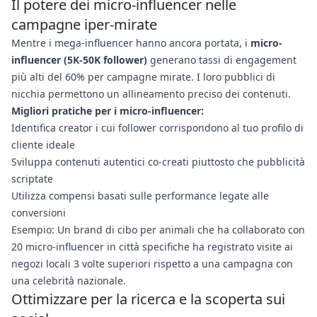
Il potere dei micro-influencer nelle
campagne iper-mirate
Mentre i mega-influencer hanno ancora portata, i
micro-
influencer (5K-50K follower)
generano tassi di engagement
più alti del 60% per campagne mirate. I loro pubblici di
nicchia permettono un allineamento preciso dei contenuti.
Migliori pratiche per i micro-influencer:
Identifica creator i cui follower corrispondono al tuo profilo di
cliente ideale
Sviluppa contenuti autentici co-creati piuttosto che pubblicità
scriptate
Utilizza compensi basati sulle performance legate alle
conversioni
Esempio: Un brand di cibo per animali che ha collaborato con
20 micro-influencer in città specifiche ha registrato visite ai
negozi locali 3 volte superiori rispetto a una campagna con
una celebrità nazionale.
Ottimizzare per la ricerca e la scoperta sui