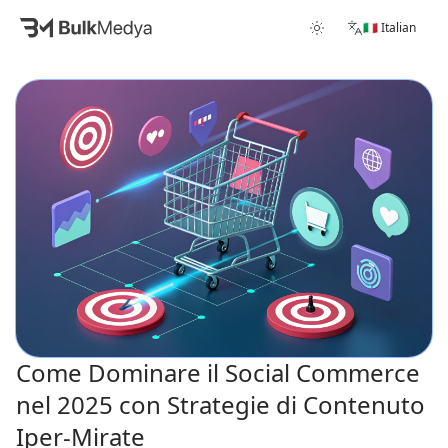
🇮🇹 Italian
Come Dominare il Social Commerce
nel 2025 con Strategie di Contenuto
Iper-Mirate