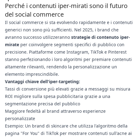
Perché i contenuti iper-mirati sono il futuro
del social commerce
Il social commerce si sta evolvendo rapidamente e i contenuti
generici non sono più sufficienti. Nel 2025, i brand che
avranno successo utilizzeranno
strategie di contenuto iper-
mirate
per coinvolgere segmenti specifici di pubblico con
precisione. Piattaforme come Instagram, TikTok e Pinterest
stanno perfezionando i loro algoritmi per premiare contenuti
altamente rilevanti, rendendo la personalizzazione un
elemento imprescindibile.
Vantaggi chiave dell'iper-targeting:
Tassi di conversione più elevati grazie a messaggi su misura
ROI migliore sulla spesa pubblicitaria grazie a una
segmentazione precisa del pubblico
Maggiore fedeltà al brand attraverso esperienze
personalizzate
Esempio: Un brand di skincare che utilizza l'algoritmo della
pagina "For You" di TikTok per mostrare contenuti sull'acne ai