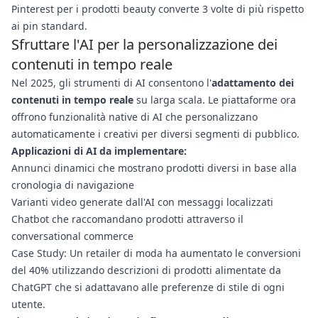
Pinterest per i prodotti beauty converte 3 volte di più rispetto
ai pin standard.
Sfruttare l'AI per la personalizzazione dei
contenuti in tempo reale
Nel 2025, gli strumenti di AI consentono l'
adattamento dei
contenuti in tempo reale
su larga scala. Le piattaforme ora
offrono funzionalità native di AI che personalizzano
automaticamente i creativi per diversi segmenti di pubblico.
Applicazioni di AI da implementare:
Annunci dinamici che mostrano prodotti diversi in base alla
cronologia di navigazione
Varianti video generate dall'AI con messaggi localizzati
Chatbot che raccomandano prodotti attraverso il
conversational commerce
Case Study: Un retailer di moda ha aumentato le conversioni
del 40% utilizzando descrizioni di prodotti alimentate da
ChatGPT che si adattavano alle preferenze di stile di ogni
utente.