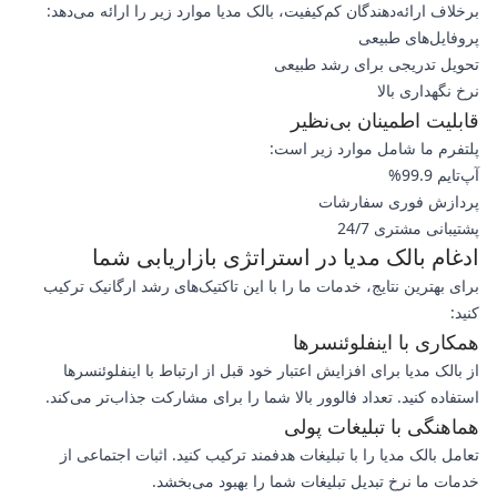
برخلاف ارائه‌دهندگان کم‌کیفیت، بالک مدیا موارد زیر را ارائه می‌دهد:
پروفایل‌های طبیعی
تحویل تدریجی برای رشد طبیعی
نرخ نگهداری بالا
قابلیت اطمینان بی‌نظیر
پلتفرم ما شامل موارد زیر است:
آپ‌تایم 99.9%
پردازش فوری سفارشات
پشتیبانی مشتری 24/7
ادغام بالک مدیا در استراتژی بازاریابی شما
برای بهترین نتایج، خدمات ما را با این تاکتیک‌های رشد ارگانیک ترکیب
کنید:
همکاری با اینفلوئنسرها
از بالک مدیا برای افزایش اعتبار خود قبل از ارتباط با اینفلوئنسرها
استفاده کنید. تعداد فالوور بالا شما را برای مشارکت جذاب‌تر می‌کند.
هماهنگی با تبلیغات پولی
تعامل بالک مدیا را با تبلیغات هدفمند ترکیب کنید. اثبات اجتماعی از
خدمات ما نرخ تبدیل تبلیغات شما را بهبود می‌بخشد.