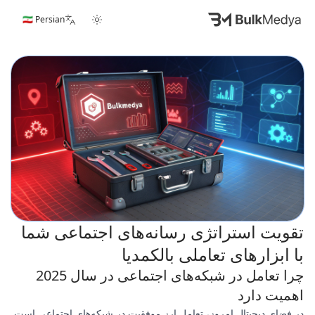
🇮🇷 Persian
تقویت استراتژی رسانه‌های اجتماعی شما
با ابزارهای تعاملی بالکمدیا
چرا تعامل در شبکه‌های اجتماعی در سال 2025
اهمیت دارد
در فضای دیجیتال امروز، تعامل ارز موفقیت در شبکه‌های اجتماعی است.