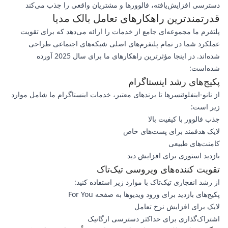
دسترسی افزایش‌یافته، فالوورها و مشتریان واقعی را جذب می‌کند
قدرتمندترین راهکارهای تعامل بالک مدیا
پلتفرم ما مجموعه‌ای جامع از خدمات را ارائه می‌دهد که برای تقویت
عملکرد شما در تمام پلتفرم‌های اصلی شبکه‌های اجتماعی طراحی
شده‌اند. در اینجا مؤثرترین راهکارهای ما برای سال 2025 آورده
شده‌است:
پکیج‌های رشد اینستاگرام
از نانو-اینفلوئنسرها تا برندهای معتبر، خدمات اینستاگرام ما شامل موارد
زیر است:
جذب فالوور با کیفیت بالا
لایک هدفمند برای پست‌های خاص
کامنت‌های طبیعی
بازدید استوری برای افزایش دید
تقویت کننده‌های ویروسی تیک‌تاک
از رشد انفجاری تیک‌تاک با موارد زیر استفاده کنید:
پکیج‌های بازدید برای ورود ویدیوها به صفحه For You
لایک برای افزایش نرخ تعامل
اشتراک‌گذاری برای حداکثر دسترسی ارگانیک