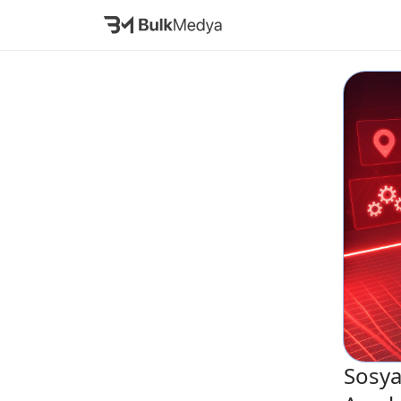
Sosya