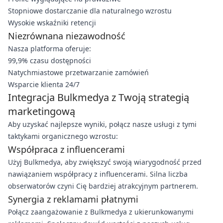
Stopniowe dostarczanie dla naturalnego wzrostu
Wysokie wskaźniki retencji
Niezrównana niezawodność
Nasza platforma oferuje:
99,9% czasu dostępności
Natychmiastowe przetwarzanie zamówień
Wsparcie klienta 24/7
Integracja Bulkmedya z Twoją strategią
marketingową
Aby uzyskać najlepsze wyniki, połącz nasze usługi z tymi
taktykami organicznego wzrostu:
Współpraca z influencerami
Użyj Bulkmedya, aby zwiększyć swoją wiarygodność przed
nawiązaniem współpracy z influencerami. Silna liczba
obserwatorów czyni Cię bardziej atrakcyjnym partnerem.
Synergia z reklamami płatnymi
Połącz zaangażowanie z Bulkmedya z ukierunkowanymi