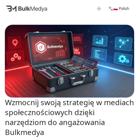
🇵🇱 Polish
Wzmocnij swoją strategię w mediach
społecznościowych dzięki
narzędziom do angażowania
Bulkmedya