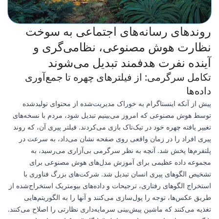
روندهای رسانه‌های اجتماعی به سوخت
نظارت هوش مصنوعی، نظامی‌گری و
آینده نفرت هدفمند تبدیل می‌شوند
تکامل سرگرمی: از فیلترهای چهره تا جمع‌آوری
داده‌ها
پیش از آنکه اینستاگرام به خوراک مدیریت‌شده از محتوای تولیدشده
توسط هوش مصنوعی که امروز می‌بینیم تبدیل شود، مردم با نسخه‌های
تغییر یافته چهره خود در تیک‌تاک بازی می‌کردند. فیلتر پیری آن، که روند
پیری افراد را در زمان واقعی روی صفحه نشان می‌داد، به سرعت در
پلتفرم‌ها پخش شد. آنچه به نظر سرگرمی بی‌آزاری می‌رسید، به
مجموعه داده عظیمی برای آموزش مدل‌های هوش مصنوعی برای
تشخیص الگوهای پیری انسان تبدیل شد. شرکت‌های بزرگ فناوری با
استخراج الگوهای رفتاری، ترجیحات و داده‌های بیومتریک استخراج‌شده از
طریق عکس‌ها، توجه را پول‌سازی می‌کنند و آنها را به الگوریتم‌هایی
تغذیه می‌کنند که ماشین پیش‌بینی سرمایه‌داری نظارتی را اصلاح می‌کنند.