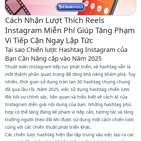
Cách Nhận Lượt Thích Reels
Instagram Miễn Phí Giúp Tăng Phạm
Vi Tiếp Cận Ngay Lập Tức
Tại sao Chiến lược Hashtag Instagram của
Bạn Cần Nâng cấp vào Năm 2025
Thuật toán Instagram tiếp tục phát triển, và hashtag vẫn là
một thành phần quan trọng để tăng khả năng khám phá. Tuy
nhiên, thời gian sử dụng tràn lan 30 hashtag chung chung
đã qua lâu rồi. Năm 2025, việc sử dụng hashtag chiến lược
đòi hỏi sự chính xác, liên quan và hiểu biết về cách AI của
Instagram diễn giải nội dung của bạn. Những hashtag phù
hợp có thể tăng đáng kể phạm vi tiếp cận, tương tác và tăng
trưởng người theo dõi khi được sử dụng một cách chiến lược
cùng với các chiến thuật phát triển khác.
Các chiến lược hashtag hiện đại tập trung vào việc tạo ra các