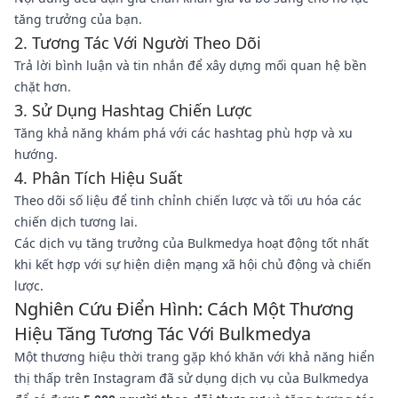
tăng trưởng của bạn.
2. Tương Tác Với Người Theo Dõi
Trả lời bình luận và tin nhắn để xây dựng mối quan hệ bền
chặt hơn.
3. Sử Dụng Hashtag Chiến Lược
Tăng khả năng khám phá với các hashtag phù hợp và xu
hướng.
4. Phân Tích Hiệu Suất
Theo dõi số liệu để tinh chỉnh chiến lược và tối ưu hóa các
chiến dịch tương lai.
Các dịch vụ tăng trưởng của Bulkmedya hoạt động tốt nhất
khi kết hợp với sự hiện diện mạng xã hội chủ động và chiến
lược.
Nghiên Cứu Điển Hình: Cách Một Thương
Hiệu Tăng Tương Tác Với Bulkmedya
Một thương hiệu thời trang gặp khó khăn với khả năng hiển
thị thấp trên Instagram đã sử dụng dịch vụ của Bulkmedya