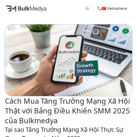
🇻🇳 Vietnamese
Cách Mua Tăng Trưởng Mạng Xã Hội
Thật với Bảng Điều Khiển SMM 2025
của Bulkmedya
Tại sao Tăng Trưởng Mạng Xã Hội Thực Sự