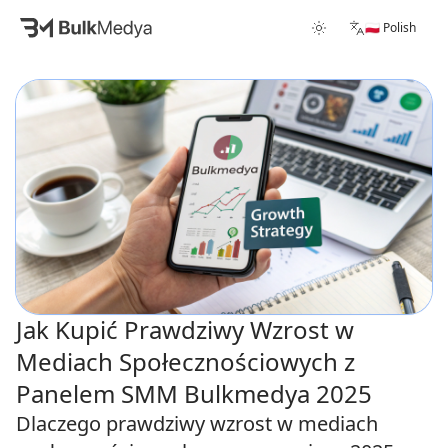
🇵🇱 Polish
Jak Kupić Prawdziwy Wzrost w
Mediach Społecznościowych z
Panelem SMM Bulkmedya 2025
Dlaczego prawdziwy wzrost w mediach