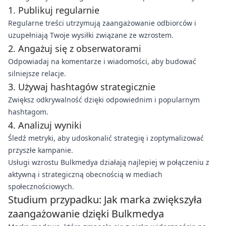
1. Publikuj regularnie
Regularne treści utrzymują zaangażowanie odbiorców i
uzupełniają Twoje wysiłki związane ze wzrostem.
2. Angażuj się z obserwatorami
Odpowiadaj na komentarze i wiadomości, aby budować
silniejsze relacje.
3. Używaj hashtagów strategicznie
Zwiększ odkrywalność dzięki odpowiednim i popularnym
hashtagom.
4. Analizuj wyniki
Śledź metryki, aby udoskonalić strategię i zoptymalizować
przyszłe kampanie.
Usługi wzrostu Bulkmedya działają najlepiej w połączeniu z
aktywną i strategiczną obecnością w mediach
społecznościowych.
Studium przypadku: Jak marka zwiększyła
zaangażowanie dzięki Bulkmedya