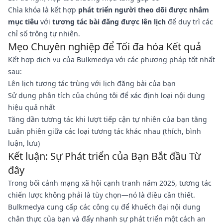
Chìa khóa là kết hợp
phát triển người theo dõi được nhắm
mục tiêu
với
tương tác bài đăng được lên lịch
để duy trì các
chỉ số trông tự nhiên.
Mẹo Chuyên nghiệp để Tối đa hóa Kết quả
Kết hợp dịch vụ của Bulkmedya với các phương pháp tốt nhất
sau:
Lên lịch tương tác trùng với lịch đăng bài của bạn
Sử dụng phân tích của chúng tôi để xác định loại nội dung
hiệu quả nhất
Tăng dần tương tác khi lượt tiếp cận tự nhiên của bạn tăng
Luân phiên giữa các loại tương tác khác nhau (thích, bình
luận, lưu)
Kết luận: Sự Phát triển của Bạn Bắt đầu Từ
đây
Trong bối cảnh mạng xã hội cạnh tranh năm 2025, tương tác
chiến lược không phải là tùy chọn—nó là điều cần thiết.
Bulkmedya cung cấp các công cụ để khuếch đại nội dung
chân thực của bạn và đẩy nhanh sự phát triển một cách an