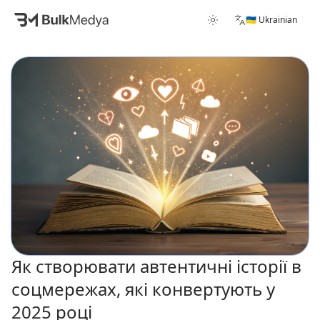
🇺🇦 Ukrainian
Як створювати автентичні історії в
соцмережах, які конвертують у
2025 році