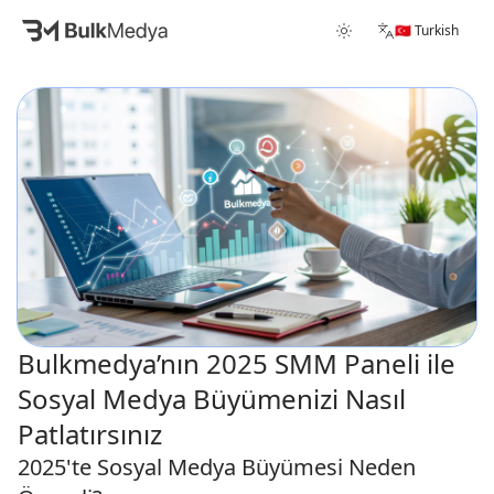
🇹🇷 Turkish
Bulkmedya’nın 2025 SMM Paneli ile
Sosyal Medya Büyümenizi Nasıl
Patlatırsınız
2025'te Sosyal Medya Büyümesi Neden