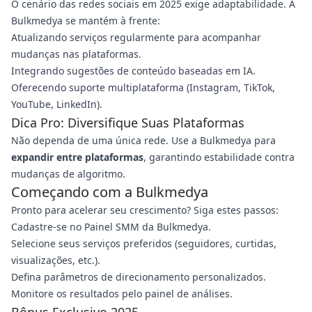
O cenário das redes sociais em 2025 exige adaptabilidade. A
Bulkmedya se mantém à frente:
Atualizando serviços regularmente para acompanhar
mudanças nas plataformas.
Integrando sugestões de conteúdo baseadas em IA.
Oferecendo suporte multiplataforma (Instagram, TikTok,
YouTube, LinkedIn).
Dica Pro: Diversifique Suas Plataformas
Não dependa de uma única rede. Use a Bulkmedya para
expandir entre plataformas
, garantindo estabilidade contra
mudanças de algoritmo.
Começando com a Bulkmedya
Pronto para acelerar seu crescimento? Siga estes passos:
Cadastre-se no Painel SMM da Bulkmedya.
Selecione seus serviços preferidos (seguidores, curtidas,
visualizações, etc.).
Defina parâmetros de direcionamento personalizados.
Monitore os resultados pelo painel de análises.