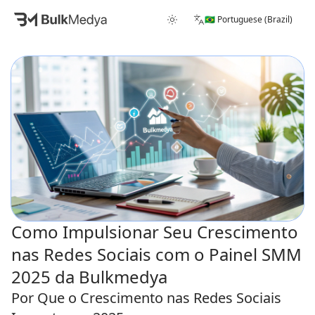
🇧🇷 Portuguese (Brazil)
Como Impulsionar Seu Crescimento
nas Redes Sociais com o Painel SMM
2025 da Bulkmedya
Por Que o Crescimento nas Redes Sociais