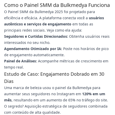
Como o Painel SMM da Bulkmedya Funciona
O Painel SMM da Bulkmedya 2025 foi projetado para
eficiência e eficácia. A plataforma conecta você a
usuários
autênticos e serviços de engajamento
em todas as
principais redes sociais. Veja como ela ajuda:
Seguidores e Curtidas Direcionados:
Obtenha usuários reais
interessados no seu nicho.
Agendamento Otimizado por IA:
Poste nos horários de pico
de engajamento automaticamente.
Painel de Análises:
Acompanhe métricas de crescimento em
tempo real.
Estudo de Caso: Engajamento Dobrado em 30
Dias
Uma marca de beleza usou o painel da Bulkmedya para
aumentar seus seguidores no Instagram em
120% em um
mês
, resultando em um aumento de 65% no tráfego do site.
O segredo? Aquisição estratégica de seguidores combinada
com conteúdo de alta qualidade.