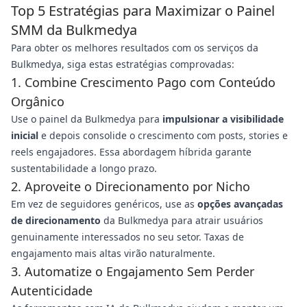
Top 5 Estratégias para Maximizar o Painel
SMM da Bulkmedya
Para obter os melhores resultados com os serviços da
Bulkmedya, siga estas estratégias comprovadas:
1. Combine Crescimento Pago com Conteúdo
Orgânico
Use o painel da Bulkmedya para
impulsionar a visibilidade
inicial
e depois consolide o crescimento com posts, stories e
reels engajadores. Essa abordagem híbrida garante
sustentabilidade a longo prazo.
2. Aproveite o Direcionamento por Nicho
Em vez de seguidores genéricos, use as
opções avançadas
de direcionamento
da Bulkmedya para atrair usuários
genuinamente interessados no seu setor. Taxas de
engajamento mais altas virão naturalmente.
3. Automatize o Engajamento Sem Perder
Autenticidade