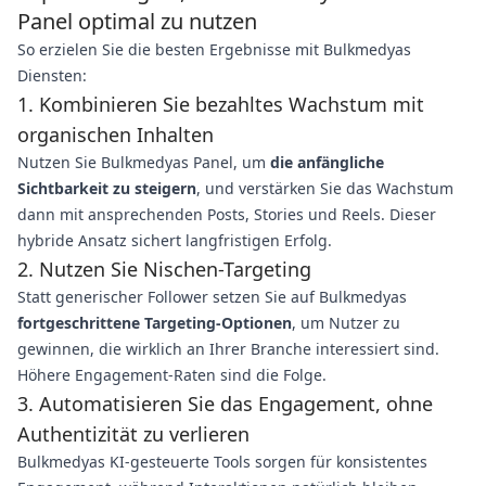
Panel optimal zu nutzen
So erzielen Sie die besten Ergebnisse mit Bulkmedyas
Diensten:
1. Kombinieren Sie bezahltes Wachstum mit
organischen Inhalten
Nutzen Sie Bulkmedyas Panel, um
die anfängliche
Sichtbarkeit zu steigern
, und verstärken Sie das Wachstum
dann mit ansprechenden Posts, Stories und Reels. Dieser
hybride Ansatz sichert langfristigen Erfolg.
2. Nutzen Sie Nischen-Targeting
Statt generischer Follower setzen Sie auf Bulkmedyas
fortgeschrittene Targeting-Optionen
, um Nutzer zu
gewinnen, die wirklich an Ihrer Branche interessiert sind.
Höhere Engagement-Raten sind die Folge.
3. Automatisieren Sie das Engagement, ohne
Authentizität zu verlieren
Bulkmedyas KI-gesteuerte Tools sorgen für konsistentes