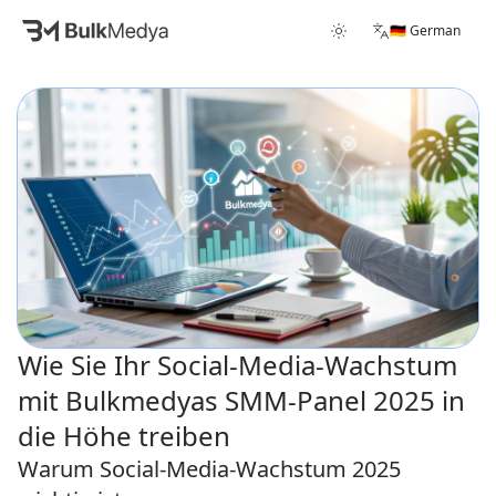
🇩🇪 German
Wie Sie Ihr Social-Media-Wachstum
mit Bulkmedyas SMM-Panel 2025 in
die Höhe treiben
Warum Social-Media-Wachstum 2025