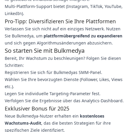
Multi-Plattform-Support bietet (Instagram, TikTok, YouTube,
LinkedIn).
Pro-Tipp: Diversifizieren Sie Ihre Plattformen
Verlassen Sie sich nicht auf ein einziges Netzwerk. Nutzen
Sie Bulkmedya, um
plattformübergreifend zu expandieren
und sich gegen Algorithmusänderungen abzusichern.
So starten Sie mit Bulkmedya
Bereit, Ihr Wachstum zu beschleunigen? Folgen Sie diesen
Schritten:
Registrieren Sie sich für Bulkmedyas SMM-Panel.
Wählen Sie Ihre bevorzugten Dienste (Follower, Likes, Views
etc.).
Legen Sie individuelle Targeting-Parameter fest.
Verfolgen Sie die Ergebnisse über das Analytics-Dashboard.
Exklusiver Bonus für 2025
Neue Bulkmedya-Nutzer erhalten ein
kostenloses
Wachstums-Audit
, das die besten Strategien für ihre
spezifischen Ziele identifiziert.