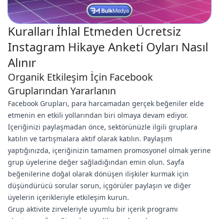
Kuralları İhlal Etmeden Ücretsiz
Instagram Hikaye Anketi Oyları Nasıl
Alınır
Organik Etkileşim İçin Facebook
Gruplarından Yararlanın
Facebook Grupları, para harcamadan gerçek beğeniler elde
etmenin en etkili yollarından biri olmaya devam ediyor.
İçeriğinizi paylaşmadan önce, sektörünüzle ilgili gruplara
katılın ve tartışmalara aktif olarak katılın. Paylaşım
yaptığınızda, içeriğinizin tamamen promosyonel olmak yerine
grup üyelerine değer sağladığından emin olun. Sayfa
beğenilerine doğal olarak dönüşen ilişkiler kurmak için
düşündürücü sorular sorun, içgörüler paylaşın ve diğer
üyelerin içerikleriyle etkileşim kurun.
Grup aktivite zirveleriyle uyumlu bir içerik programı