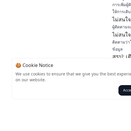
การเพิ่มผ
ให้การเติ
ไม่สนใจ
ผู้ติดตามจ
ไม่สนใจ
ติดตามว่า
ข้อมูล
สรุป: 
ผู้ติดตาม
🍪 Cookie Notice
อร์แกนิก 
We use cookies to ensure that we give you the best experi
สร้างการมี
on our website.
ติดตามฟรี
Acce
กลับ