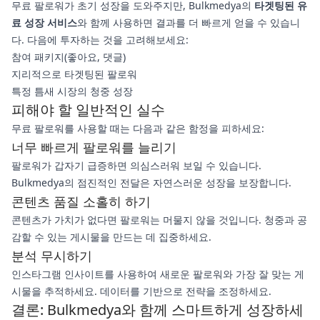
무료 팔로워가 초기 성장을 도와주지만, Bulkmedya의
타겟팅된 유
료 성장 서비스
와 함께 사용하면 결과를 더 빠르게 얻을 수 있습니
다. 다음에 투자하는 것을 고려해보세요:
참여 패키지(좋아요, 댓글)
지리적으로 타겟팅된 팔로워
특정 틈새 시장의 청중 성장
피해야 할 일반적인 실수
무료 팔로워를 사용할 때는 다음과 같은 함정을 피하세요:
너무 빠르게 팔로워를 늘리기
팔로워가 갑자기 급증하면 의심스러워 보일 수 있습니다.
Bulkmedya의 점진적인 전달은 자연스러운 성장을 보장합니다.
콘텐츠 품질 소홀히 하기
콘텐츠가 가치가 없다면 팔로워는 머물지 않을 것입니다. 청중과 공
감할 수 있는 게시물을 만드는 데 집중하세요.
분석 무시하기
인스타그램 인사이트를 사용하여 새로운 팔로워와 가장 잘 맞는 게
시물을 추적하세요. 데이터를 기반으로 전략을 조정하세요.
결론: Bulkmedya와 함께 스마트하게 성장하세