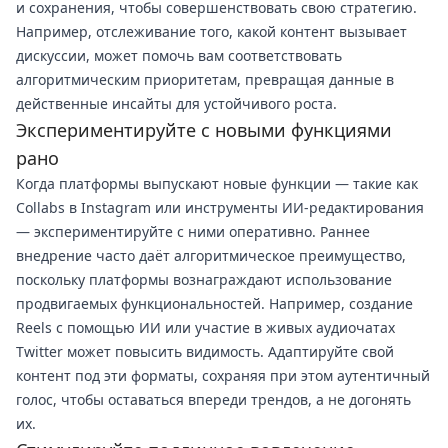
и сохранения, чтобы совершенствовать свою стратегию.
Например, отслеживание того, какой контент вызывает
дискуссии, может помочь вам соответствовать
алгоритмическим приоритетам, превращая данные в
действенные инсайты для устойчивого роста.
Экспериментируйте с новыми функциями
рано
Когда платформы выпускают новые функции — такие как
Collabs в Instagram или инструменты ИИ-редактирования
— экспериментируйте с ними оперативно. Раннее
внедрение часто даёт алгоритмическое преимущество,
поскольку платформы вознаграждают использование
продвигаемых функциональностей. Например, создание
Reels с помощью ИИ или участие в живых аудиочатах
Twitter может повысить видимость. Адаптируйте свой
контент под эти форматы, сохраняя при этом аутентичный
голос, чтобы оставаться впереди трендов, а не догонять
их.