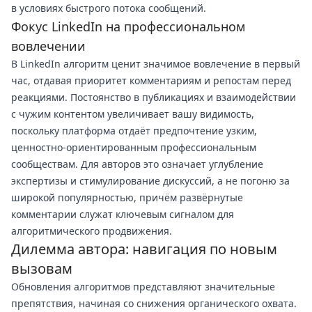
в условиях быстрого потока сообщений.
Фокус LinkedIn на профессиональном
вовлечении
В LinkedIn алгоритм ценит значимое вовлечение в первый
час, отдавая приоритет комментариям и репостам перед
реакциями. Постоянство в публикациях и взаимодействии
с чужим контентом увеличивает вашу видимость,
поскольку платформа отдаёт предпочтение узким,
ценностно-ориентированным профессиональным
сообществам. Для авторов это означает углубление
экспертизы и стимулирование дискуссий, а не погоню за
широкой популярностью, причём развёрнутые
комментарии служат ключевым сигналом для
алгоритмического продвижения.
Дилемма автора: навигация по новым
вызовам
Обновления алгоритмов представляют значительные
препятствия, начиная со снижения органического охвата.