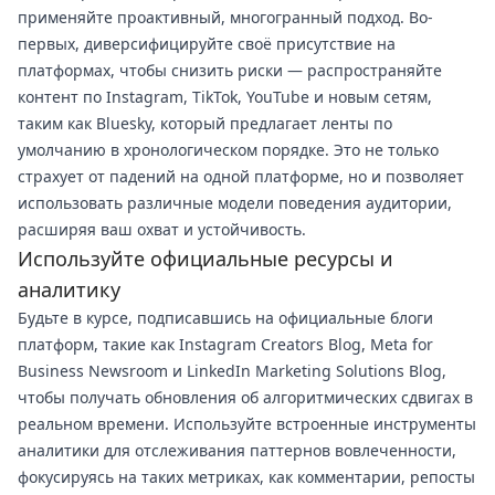
применяйте проактивный, многогранный подход. Во-
первых, диверсифицируйте своё присутствие на
платформах, чтобы снизить риски — распространяйте
контент по Instagram, TikTok, YouTube и новым сетям,
таким как Bluesky, который предлагает ленты по
умолчанию в хронологическом порядке. Это не только
страхует от падений на одной платформе, но и позволяет
использовать различные модели поведения аудитории,
расширяя ваш охват и устойчивость.
Используйте официальные ресурсы и
аналитику
Будьте в курсе, подписавшись на официальные блоги
платформ, такие как Instagram Creators Blog, Meta for
Business Newsroom и LinkedIn Marketing Solutions Blog,
чтобы получать обновления об алгоритмических сдвигах в
реальном времени. Используйте встроенные инструменты
аналитики для отслеживания паттернов вовлеченности,
фокусируясь на таких метриках, как комментарии, репосты