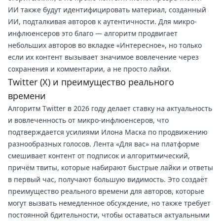
ИИ также будут идентифицировать материал, созданный
ИИ, подталкивая авторов к аутентичности. Для микро-
инфлюенсеров это благо — алгоритм продвигает
небольших авторов во вкладке «Интересное», но только
если их контент вызывает значимое вовлечение через
сохранения и комментарии, а не просто лайки.
Twitter (X) и преимущество реального
времени
Алгоритм Twitter в 2026 году делает ставку на актуальность
и вовлеченность от микро-инфлюенсеров, что
подтверждается усилиями Илона Маска по продвижению
разнообразных голосов. Лента «Для вас» на платформе
смешивает контент от подписок и алгоритмический,
причём твиты, которые набирают быстрые лайки и ответы
в первый час, получают большую видимость. Это создаёт
преимущество реального времени для авторов, которые
могут вызвать немедленное обсуждение, но также требует
постоянной бдительности, чтобы оставаться актуальными