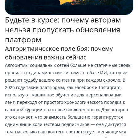
Будьте в курсе: почему авторам
нельзя пропускать обновления
платформ
Алгоритмическое поле боя: почему
обновления важны сейчас
Алгоритмы социальных сетей больше не статичные своды
правил; это динамические системы на базе ИИ, которые
решают судьбу вашего контента при каждом скролле. В
2026 году такие платформы, как Facebook и Instagram,
используют машинное обучение для персонализации
лент, переходя от простого хронологического порядка к
сложной курации на основе вовлеченности. Для авторов
это означает, что видимость больше не гарантируется
одним лишь количеством подписчиков — она диктуется
тем, насколько ваш контент соответствует меняющимся