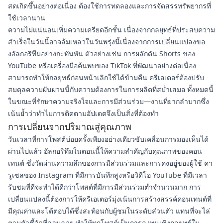
สดเกิดขึ้นอย่างต่อเนื่อง ต้องใช้การทดลองและการจัดสรรทรัพยากรที่
ใช้เวลานาน
ความไม่แน่นอนเพิ่มความเครียดอีกชั้น เนื่องจากกลยุทธ์ที่ประสบความ
สำเร็จในวันนี้อาจล้มเหลวในวันพรุ่งนี้เนื่องจากการเปลี่ยนแปลงขอ
งอัลกอริทึมอย่างกะทันหัน ตัวอย่างเช่น การผลักดัน Shorts ของ
YouTube หรือเครื่องมือค้นพบของ TikTok ที่พัฒนาอย่างต่อเนื่อง
สามารถทำให้กลยุทธ์ก่อนหน้าเลิกใช้ได้ข้ามคืน ครีเอเตอร์ต้องปรับ
สมดุลความผันผวนนี้กับความต้องการในการผลิตที่สม่ำเสมอ ทั้งหมดนี้
ในขณะที่รักษาความจริงใจและการมีส่วนร่วม—งานที่ยากลำบากซึ่ง
เน้นย้ำว่าทำไมการติดตามอัปเดตจึงเป็นสิ่งที่ต้องทำ
การเปลี่ยนจากปริมาณสู่คุณภาพ
วันเวลาที่การโพสต์บ่อยครั้งเพียงอย่างเดียวขับเคลื่อนการมองเห็นได้
ผ่านไปแล้ว อัลกอริทึมในตอนนี้ให้ความสำคัญกับคุณภาพของคอน
เทนต์ ซึ่งวัดผ่านความลึกของการมีส่วนร่วมและการคงอยู่ของผู้ใช้ คา
รูเซลของ Instagram ที่มีการบันทึกสูงหรือวิดีโอ YouTube ที่มีเวลา
รับชมที่ดีจะทำได้ดีกว่าโพสต์ที่มีการมีส่วนร่วมต่ำจำนวนมาก การ
เปลี่ยนแปลงนี้ต้องการให้ครีเอเตอร์มุ่งเน้นการสร้างสรรค์คอนเทนต์ที่
มีคุณค่าและโต้ตอบได้ซึ่งสะท้อนกับผู้ชมในระดับส่วนตัว แทนที่จะไล่
ตามตัวชี้วัดที่ฉาบฉวย ทำให้ทุกโพสต์เป็นการลงทุนเชิงกลยุทธ์ใน