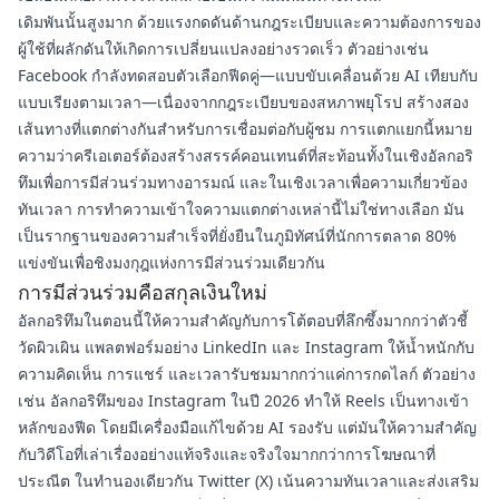
เดิมพันนั้นสูงมาก ด้วยแรงกดดันด้านกฎระเบียบและความต้องการของ
ผู้ใช้ที่ผลักดันให้เกิดการเปลี่ยนแปลงอย่างรวดเร็ว ตัวอย่างเช่น
Facebook กำลังทดสอบตัวเลือกฟีดคู่—แบบขับเคลื่อนด้วย AI เทียบกับ
แบบเรียงตามเวลา—เนื่องจากกฎระเบียบของสหภาพยุโรป สร้างสอง
เส้นทางที่แตกต่างกันสำหรับการเชื่อมต่อกับผู้ชม การแตกแยกนี้หมาย
ความว่าครีเอเตอร์ต้องสร้างสรรค์คอนเทนต์ที่สะท้อนทั้งในเชิงอัลกอริ
ทึมเพื่อการมีส่วนร่วมทางอารมณ์ และในเชิงเวลาเพื่อความเกี่ยวข้อง
ทันเวลา การทำความเข้าใจความแตกต่างเหล่านี้ไม่ใช่ทางเลือก มัน
เป็นรากฐานของความสำเร็จที่ยั่งยืนในภูมิทัศน์ที่นักการตลาด 80%
แข่งขันเพื่อชิงมงกุฎแห่งการมีส่วนร่วมเดียวกัน
การมีส่วนร่วมคือสกุลเงินใหม่
อัลกอริทึมในตอนนี้ให้ความสำคัญกับการโต้ตอบที่ลึกซึ้งมากกว่าตัวชี้
วัดผิวเผิน แพลตฟอร์มอย่าง LinkedIn และ Instagram ให้น้ำหนักกับ
ความคิดเห็น การแชร์ และเวลารับชมมากกว่าแค่การกดไลก์ ตัวอย่าง
เช่น อัลกอริทึมของ Instagram ในปี 2026 ทำให้ Reels เป็นทางเข้า
หลักของฟีด โดยมีเครื่องมือแก้ไขด้วย AI รองรับ แต่มันให้ความสำคัญ
กับวิดีโอที่เล่าเรื่องอย่างแท้จริงและจริงใจมากกว่าการโฆษณาที่
ประณีต ในทำนองเดียวกัน Twitter (X) เน้นความทันเวลาและส่งเสริม