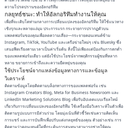
ความโปรดปรานของอัลกอริทึม
กลยุทธ์ชนะ: ทำให้อัลกอริทึมทำงานให้คุณ
เพื่อที่จะเติบโตท่ามกลางการเปลี่ยนแปลงของอัลกอริทึม ให้ใช้แนวทาง
เชิงรุกและหลายแง่มุม ประการแรก กระจายการปรากฏตัวบน
แพลตฟอร์มของคุณเพื่อลดความเสี่ยง—กระจายคอนเทนต์ข้าม
Instagram, TikTok, YouTube และเครือข่ายใหม่ๆ เช่น Bluesky ซึ่ง
เสนอฟีดเรียงตามเวลาเป็นค่าเริ่มต้น สิ่งนี้ไม่เพียงแต่ป้องกันการตกต่ำ
ของแพลตฟอร์มเดียว แต่ยังใช้ประโยชน์จากพฤติกรรมผู้ชมที่หลาก
หลาย ขยายการเข้าถึงและความยืดหยุ่นของคุณ
ใช้ประโยชน์จากแหล่งข้อมูลทางการและข้อมูล
วิเคราะห์
ติดตามข้อมูลโดยติดตามบล็อกทางการของแพลตฟอร์ม เช่น
Instagram Creators Blog, Meta for Business Newsroom และ
LinkedIn Marketing Solutions Blog เพื่อรับอัปเดตแบบเรียลไทม์
เกี่ยวกับการเปลี่ยนแปลงของอัลกอริทึม ใช้เครื่องมือวิเคราะห์ในตัวเพื่อ
ติดตามรูปแบบการมีส่วนร่วม โดยมุ่งเน้นที่ตัวชี้วัดเช่นความคิดเห็น
การแชร์ และการบันทึกเพื่อปรับแต่งกลยุทธ์ของคุณ ตัวอย่างเช่น การ
ติดตามว่าคอนเทนต์ใดที่กระตุ้นการสนทนาสามารถช่วยให้คุณ