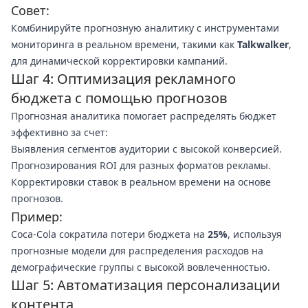
Совет:
Комбинируйте прогнозную аналитику с инструментами
мониторинга в реальном времени, такими как
Talkwalker
,
для динамической корректировки кампаний.
Шаг 4: Оптимизация рекламного
бюджета с помощью прогнозов
Прогнозная аналитика помогает распределять бюджет
эффективно за счет:
Выявления сегментов аудитории с высокой конверсией.
Прогнозирования ROI для разных форматов рекламы.
Корректировки ставок в реальном времени на основе
прогнозов.
Пример:
Coca-Cola сократила потери бюджета на
25%
, используя
прогнозные модели для распределения расходов на
демографические группы с высокой вовлеченностью.
Шаг 5: Автоматизация персонализации
контента