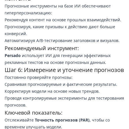
Прогнозные инструменты на базе ИИ обеспечивают
гиперперсонализацию:
Рекомендуя контент на основе прошлых взаимодействий.
Прогнозируя, какие призывы к действию дают больше
конверсий.
Автоматизируя A/B-тестирование заголовков и визуалов.
Рекомендуемый инструмент:
Persado
использует ИИ для генерации эффективных
рекламных текстов на основе прогнозных данных.
Шаг 6: Измерение и уточнение прогнозов
Постоянно проверяйте прогнозы:
Сравнивая прогнозируемые и фактические результаты.
Корректируя модели на основе новых трендов.
Проводя контролируемые эксперименты для тестирования
прогнозов.
Ключевой показатель:
Отслеживайте
Точность прогнозов (PAR)
, чтобы со
временем улучшать модели.