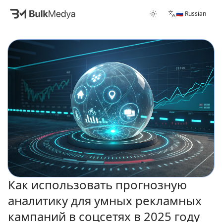
🇷🇺 Russian
Как использовать прогнозную
аналитику для умных рекламных
кампаний в соцсетях в 2025 году