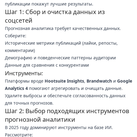
публикации покажут лучшие результаты.
Шаг 1: Сбор и очистка данных из
соцсетей
Прогнозная аналитика требует качественных данных.
Соберите:
Исторические метрики публикаций (лайки, репосты,
комментарии)
Демографию и поведенческие паттерны аудитории
Данные для сравнения с конкурентами
Инструменты:
Платформы вроде
Hootsuite Insights
,
Brandwatch
и
Google
Analytics 4
помогают агрегировать и очищать данные.
Удалите выбросы и обеспечьте согласованность данных
для точных прогнозов.
Шаг 2: Выбор подходящих инструментов
прогнозной аналитики
В 2025 году доминируют инструменты на базе ИИ.
Рассмотрите: