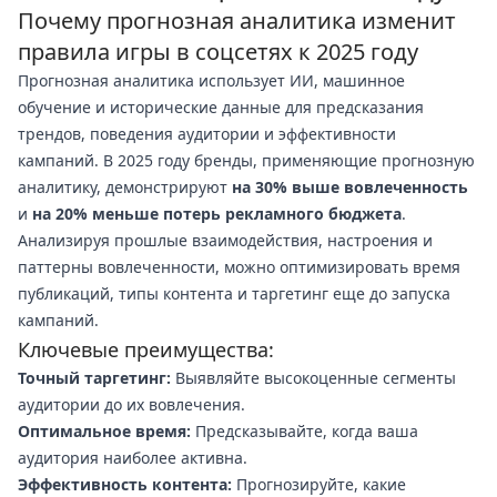
Почему прогнозная аналитика изменит
правила игры в соцсетях к 2025 году
Прогнозная аналитика использует ИИ, машинное
обучение и исторические данные для предсказания
трендов, поведения аудитории и эффективности
кампаний. В 2025 году бренды, применяющие прогнозную
аналитику, демонстрируют
на 30% выше вовлеченность
и
на 20% меньше потерь рекламного бюджета
.
Анализируя прошлые взаимодействия, настроения и
паттерны вовлеченности, можно оптимизировать время
публикаций, типы контента и таргетинг еще до запуска
кампаний.
Ключевые преимущества:
Точный таргетинг:
Выявляйте высокоценные сегменты
аудитории до их вовлечения.
Оптимальное время:
Предсказывайте, когда ваша
аудитория наиболее активна.
Эффективность контента:
Прогнозируйте, какие