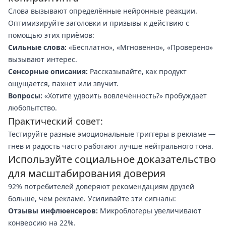
Слова вызывают определённые нейронные реакции.
Оптимизируйте заголовки и призывы к действию с
помощью этих приёмов:
Сильные слова:
«Бесплатно», «Мгновенно», «Проверено»
вызывают интерес.
Сенсорные описания:
Рассказывайте, как продукт
ощущается, пахнет или звучит.
Вопросы:
«Хотите удвоить вовлечённость?» пробуждает
любопытство.
Практический совет:
Тестируйте разные эмоциональные триггеры в рекламе —
гнев и радость часто работают лучше нейтрального тона.
Используйте социальное доказательство
для масштабирования доверия
92% потребителей доверяют рекомендациям друзей
больше, чем рекламе. Усиливайте эти сигналы:
Отзывы инфлюенсеров:
Микроблогеры увеличивают
конверсию на 22%.