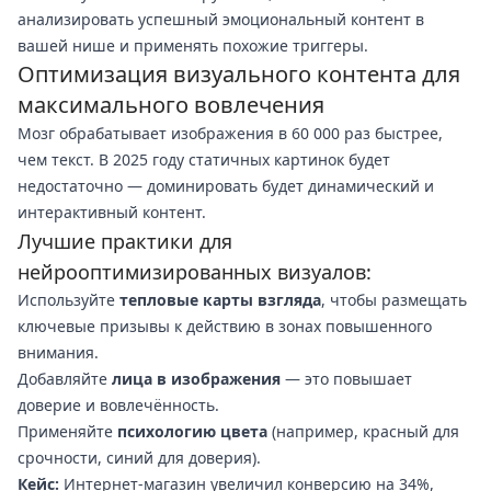
анализировать успешный эмоциональный контент в
вашей нише и применять похожие триггеры.
Оптимизация визуального контента для
максимального вовлечения
Мозг обрабатывает изображения в 60 000 раз быстрее,
чем текст. В 2025 году статичных картинок будет
недостаточно — доминировать будет динамический и
интерактивный контент.
Лучшие практики для
нейрооптимизированных визуалов:
Используйте
тепловые карты взгляда
, чтобы размещать
ключевые призывы к действию в зонах повышенного
внимания.
Добавляйте
лица в изображения
— это повышает
доверие и вовлечённость.
Применяйте
психологию цвета
(например, красный для
срочности, синий для доверия).
Кейс:
Интернет-магазин увеличил конверсию на 34%,