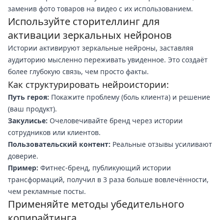
заменив фото товаров на видео с их использованием.
Используйте сторителлинг для
активации зеркальных нейронов
Истории активируют зеркальные нейроны, заставляя
аудиторию мысленно переживать увиденное. Это создаёт
более глубокую связь, чем просто факты.
Как структурировать нейроистории:
Путь героя:
Покажите проблему (боль клиента) и решение
(ваш продукт).
Закулисье:
Очеловечивайте бренд через истории
сотрудников или клиентов.
Пользовательский контент:
Реальные отзывы усиливают
доверие.
Пример:
Фитнес-бренд, публикующий истории
трансформаций, получил в 3 раза больше вовлечённости,
чем рекламные посты.
Применяйте методы убедительного
копирайтинга