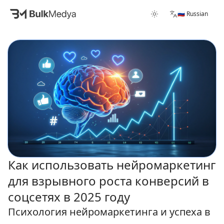
🇷🇺 Russian
Как использовать нейромаркетинг
для взрывного роста конверсий в
соцсетях в 2025 году
Психология нейромаркетинга и успеха в