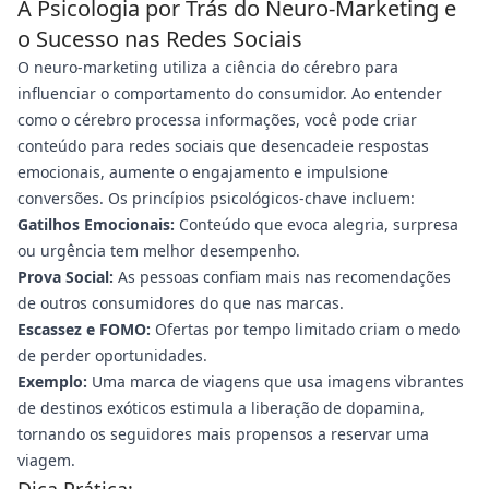
A Psicologia por Trás do Neuro-Marketing e
o Sucesso nas Redes Sociais
O neuro-marketing utiliza a ciência do cérebro para
influenciar o comportamento do consumidor. Ao entender
como o cérebro processa informações, você pode criar
conteúdo para redes sociais que desencadeie respostas
emocionais, aumente o engajamento e impulsione
conversões. Os princípios psicológicos-chave incluem:
Gatilhos Emocionais:
Conteúdo que evoca alegria, surpresa
ou urgência tem melhor desempenho.
Prova Social:
As pessoas confiam mais nas recomendações
de outros consumidores do que nas marcas.
Escassez e FOMO:
Ofertas por tempo limitado criam o medo
de perder oportunidades.
Exemplo:
Uma marca de viagens que usa imagens vibrantes
de destinos exóticos estimula a liberação de dopamina,
tornando os seguidores mais propensos a reservar uma
viagem.