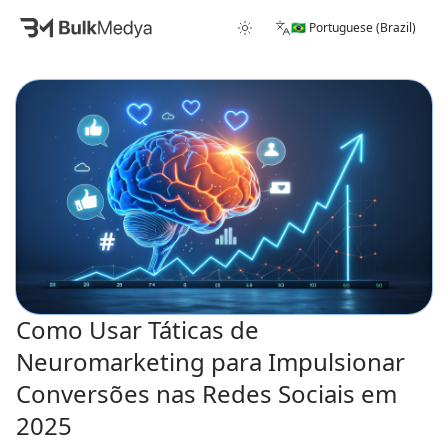
🇧🇷 Portuguese (Brazil)
Como Usar Táticas de
Neuromarketing para Impulsionar
Conversões nas Redes Sociais em
2025