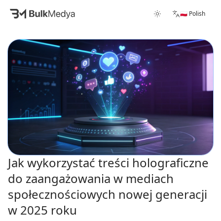
🇵🇱 Polish
Jak wykorzystać treści holograficzne
do zaangażowania w mediach
społecznościowych nowej generacji
w 2025 roku