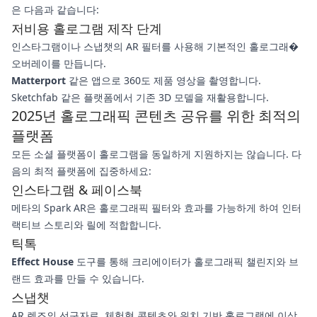
은 다음과 같습니다:
저비용 홀로그램 제작 단계
인스타그램이나 스냅챗의 AR 필터를 사용해 기본적인 홀로그래�
오버레이를 만듭니다.
Matterport
같은 앱으로 360도 제품 영상을 촬영합니다.
Sketchfab 같은 플랫폼에서 기존 3D 모델을 재활용합니다.
2025년 홀로그래픽 콘텐츠 공유를 위한 최적의
플랫폼
모든 소셜 플랫폼이 홀로그램을 동일하게 지원하지는 않습니다. 다
음의 최적 플랫폼에 집중하세요:
인스타그램 & 페이스북
메타의 Spark AR은 홀로그래픽 필터와 효과를 가능하게 하여 인터
랙티브 스토리와 릴에 적합합니다.
틱톡
Effect House
도구를 통해 크리에이터가 홀로그래픽 챌린지와 브
랜드 효과를 만들 수 있습니다.
스냅챗
AR 렌즈의 선구자로, 체험형 콘텐츠와 위치 기반 홀로그램에 이상