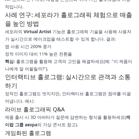
적입니다.
사례 연구: 세포라가 홀로그래픽 체험으로 매출
을 높인 방법
세포라의
Virtual Artist
기능은 홀로그래픽 기술을 사용해 사용자
가 실시간으로 메이크업을 테스트할 수 있게 합니다. 결과:
앱 사용 시간 200% 증가
정적 이미지 대비 11% 높은 전환율
핵심:
홀로그램을 활용해 고객의 고민을 해결하세요(예: "이 제품이
나에게 잘 어울릴까?").
인터랙티브 홀로그램: 실시간으로 관객과 소통
하기
정적인 홀로그램도 멋지지만, 인터랙티브 홀로그램은 참여를 이끌
어냅니다. 예시:
라이브 홀로그래픽 Q&A
제품 출시 시 3D 아바타가 질문에 답변하는 형식을 활용하세요(
케
이팝 그룹 aespa
의 가상 콘서트 참고).
게임화된 홀로그램