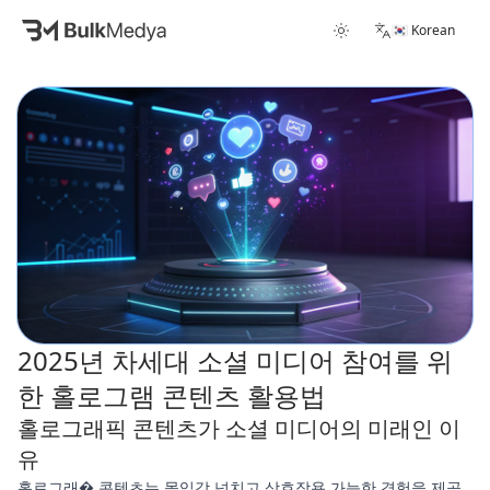
🇰🇷 Korean
2025년 차세대 소셜 미디어 참여를 위
한 홀로그램 콘텐츠 활용법
홀로그래픽 콘텐츠가 소셜 미디어의 미래인 이
유
홀로그래� 콘텐츠는 몰입감 넘치고 상호작용 가능한 경험을 제공