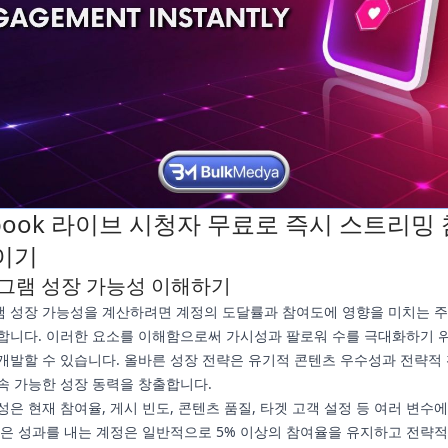
ebook 라이브 시청자 무료로 즉시 스트리밍
이기
그램 성장 가능성 이해하기
 성장 가능성을 계산하려면 계정의 도달률과 참여도에 영향을 미치는 
합니다. 이러한 요소를 이해함으로써 가시성과 팔로워 수를 극대화하기 
개발할 수 있습니다. 올바른 성장 전략은 유기적 콘텐츠 우수성과 전략적
속 가능한 성장 동력을 창출합니다.
은 현재 참여율, 게시 빈도, 콘텐츠 품질, 타겟 고객 설정 등 여러 변수에
높은 성과를 내는 계정은 일반적으로 5% 이상의 참여율을 유지하고 전략