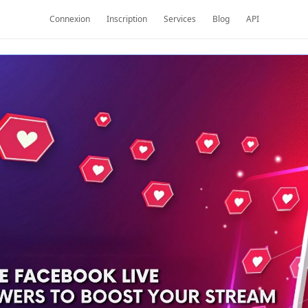
Connexion
Inscription
Services
Blog
API