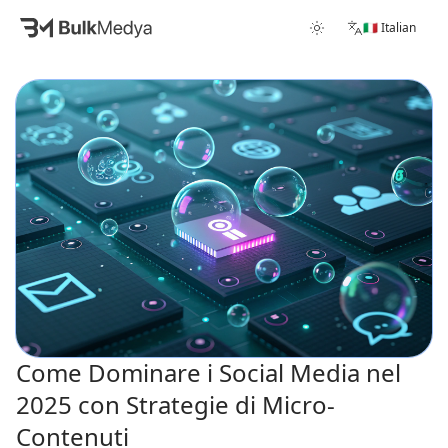
🇮🇹 Italian
Come Dominare i Social Media nel
2025 con Strategie di Micro-
Contenuti