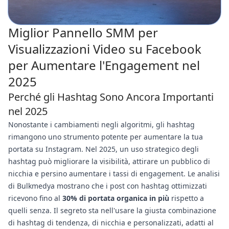
Miglior Pannello SMM per
Visualizzazioni Video su Facebook
per Aumentare l'Engagement nel
2025
Perché gli Hashtag Sono Ancora Importanti
nel 2025
Nonostante i cambiamenti negli algoritmi, gli hashtag
rimangono uno strumento potente per aumentare la tua
portata su Instagram. Nel 2025, un uso strategico degli
hashtag può migliorare la visibilità, attirare un pubblico di
nicchia e persino aumentare i tassi di engagement. Le analisi
di Bulkmedya mostrano che i post con hashtag ottimizzati
ricevono fino al
30% di portata organica in più
rispetto a
quelli senza. Il segreto sta nell'usare la giusta combinazione
di hashtag di tendenza, di nicchia e personalizzati, adatti al