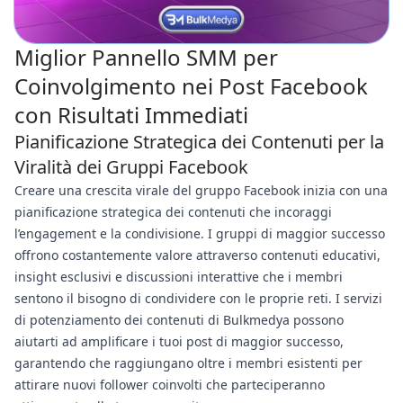
Miglior Pannello SMM per
Coinvolgimento nei Post Facebook
con Risultati Immediati
Pianificazione Strategica dei Contenuti per la
Viralità dei Gruppi Facebook
Creare una crescita virale del gruppo Facebook inizia con una
pianificazione strategica dei contenuti che incoraggi
l’engagement e la condivisione. I gruppi di maggior successo
offrono costantemente valore attraverso contenuti educativi,
insight esclusivi e discussioni interattive che i membri
sentono il bisogno di condividere con le proprie reti. I servizi
di potenziamento dei contenuti di Bulkmedya possono
aiutarti ad amplificare i tuoi post di maggior successo,
garantendo che raggiungano oltre i membri esistenti per
attirare nuovi follower coinvolti che parteciperanno