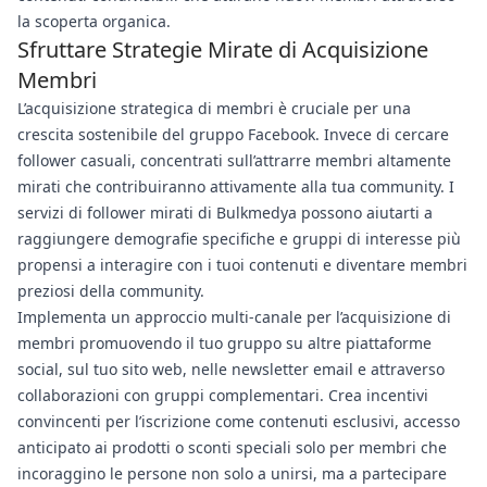
la scoperta organica.
Sfruttare Strategie Mirate di Acquisizione
Membri
L’acquisizione strategica di membri è cruciale per una
crescita sostenibile del gruppo Facebook. Invece di cercare
follower casuali, concentrati sull’attrarre membri altamente
mirati che contribuiranno attivamente alla tua community. I
servizi di follower mirati di Bulkmedya possono aiutarti a
raggiungere demografie specifiche e gruppi di interesse più
propensi a interagire con i tuoi contenuti e diventare membri
preziosi della community.
Implementa un approccio multi-canale per l’acquisizione di
membri promuovendo il tuo gruppo su altre piattaforme
social, sul tuo sito web, nelle newsletter email e attraverso
collaborazioni con gruppi complementari. Crea incentivi
convincenti per l’iscrizione come contenuti esclusivi, accesso
anticipato ai prodotti o sconti speciali solo per membri che
incoraggino le persone non solo a unirsi, ma a partecipare