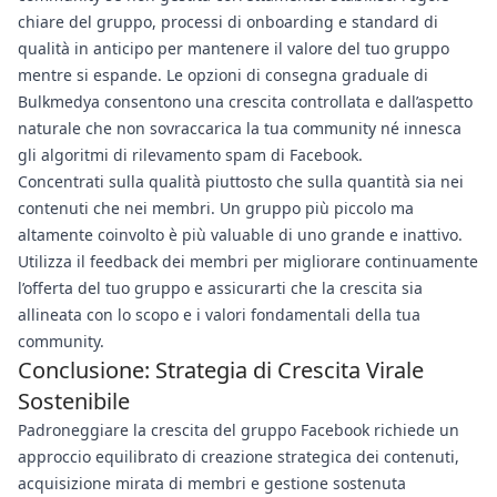
chiare del gruppo, processi di onboarding e standard di
qualità in anticipo per mantenere il valore del tuo gruppo
mentre si espande. Le opzioni di consegna graduale di
Bulkmedya consentono una crescita controllata e dall’aspetto
naturale che non sovraccarica la tua community né innesca
gli algoritmi di rilevamento spam di Facebook.
Concentrati sulla qualità piuttosto che sulla quantità sia nei
contenuti che nei membri. Un gruppo più piccolo ma
altamente coinvolto è più valuable di uno grande e inattivo.
Utilizza il feedback dei membri per migliorare continuamente
l’offerta del tuo gruppo e assicurarti che la crescita sia
allineata con lo scopo e i valori fondamentali della tua
community.
Conclusione: Strategia di Crescita Virale
Sostenibile
Padroneggiare la crescita del gruppo Facebook richiede un
approccio equilibrato di creazione strategica dei contenuti,
acquisizione mirata di membri e gestione sostenuta