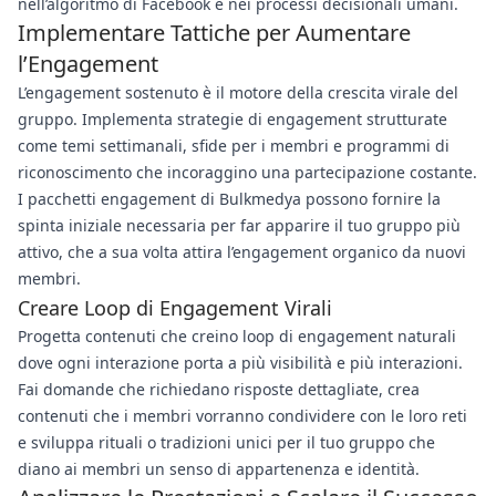
nell’algoritmo di Facebook e nei processi decisionali umani.
Implementare Tattiche per Aumentare
l’Engagement
L’engagement sostenuto è il motore della crescita virale del
gruppo. Implementa strategie di engagement strutturate
come temi settimanali, sfide per i membri e programmi di
riconoscimento che incoraggino una partecipazione costante.
I pacchetti engagement di Bulkmedya possono fornire la
spinta iniziale necessaria per far apparire il tuo gruppo più
attivo, che a sua volta attira l’engagement organico da nuovi
membri.
Creare Loop di Engagement Virali
Progetta contenuti che creino loop di engagement naturali
dove ogni interazione porta a più visibilità e più interazioni.
Fai domande che richiedano risposte dettagliate, crea
contenuti che i membri vorranno condividere con le loro reti
e sviluppa rituali o tradizioni unici per il tuo gruppo che
diano ai membri un senso di appartenenza e identità.