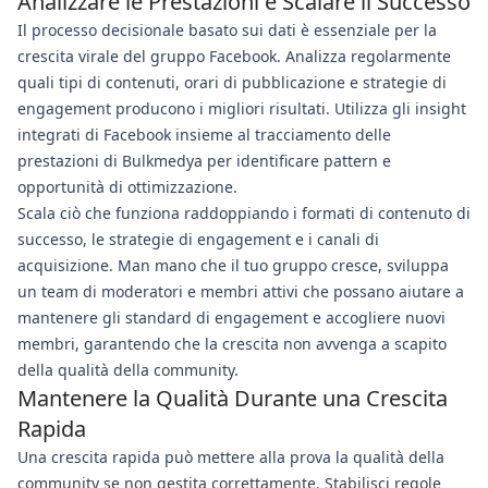
Analizzare le Prestazioni e Scalare il Successo
Il processo decisionale basato sui dati è essenziale per la
crescita virale del gruppo Facebook. Analizza regolarmente
quali tipi di contenuti, orari di pubblicazione e strategie di
engagement producono i migliori risultati. Utilizza gli insight
integrati di Facebook insieme al tracciamento delle
prestazioni di Bulkmedya per identificare pattern e
opportunità di ottimizzazione.
Scala ciò che funziona raddoppiando i formati di contenuto di
successo, le strategie di engagement e i canali di
acquisizione. Man mano che il tuo gruppo cresce, sviluppa
un team di moderatori e membri attivi che possano aiutare a
mantenere gli standard di engagement e accogliere nuovi
membri, garantendo che la crescita non avvenga a scapito
della qualità della community.
Mantenere la Qualità Durante una Crescita
Rapida
Una crescita rapida può mettere alla prova la qualità della
community se non gestita correttamente. Stabilisci regole