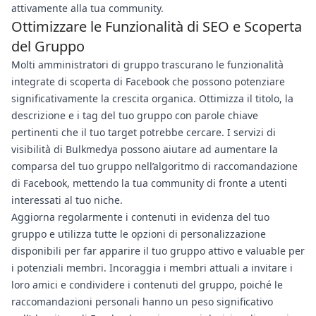
attivamente alla tua community.
Ottimizzare le Funzionalità di SEO e Scoperta
del Gruppo
Molti amministratori di gruppo trascurano le funzionalità
integrate di scoperta di Facebook che possono potenziare
significativamente la crescita organica. Ottimizza il titolo, la
descrizione e i tag del tuo gruppo con parole chiave
pertinenti che il tuo target potrebbe cercare. I servizi di
visibilità di Bulkmedya possono aiutare ad aumentare la
comparsa del tuo gruppo nell’algoritmo di raccomandazione
di Facebook, mettendo la tua community di fronte a utenti
interessati al tuo niche.
Aggiorna regolarmente i contenuti in evidenza del tuo
gruppo e utilizza tutte le opzioni di personalizzazione
disponibili per far apparire il tuo gruppo attivo e valuable per
i potenziali membri. Incoraggia i membri attuali a invitare i
loro amici e condividere i contenuti del gruppo, poiché le
raccomandazioni personali hanno un peso significativo