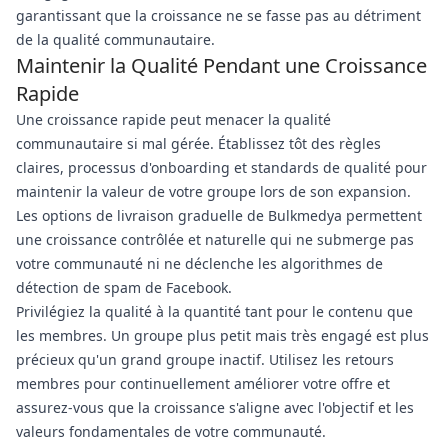
garantissant que la croissance ne se fasse pas au détriment
de la qualité communautaire.
Maintenir la Qualité Pendant une Croissance
Rapide
Une croissance rapide peut menacer la qualité
communautaire si mal gérée. Établissez tôt des règles
claires, processus d'onboarding et standards de qualité pour
maintenir la valeur de votre groupe lors de son expansion.
Les options de livraison graduelle de Bulkmedya permettent
une croissance contrôlée et naturelle qui ne submerge pas
votre communauté ni ne déclenche les algorithmes de
détection de spam de Facebook.
Privilégiez la qualité à la quantité tant pour le contenu que
les membres. Un groupe plus petit mais très engagé est plus
précieux qu'un grand groupe inactif. Utilisez les retours
membres pour continuellement améliorer votre offre et
assurez-vous que la croissance s'aligne avec l'objectif et les
valeurs fondamentales de votre communauté.