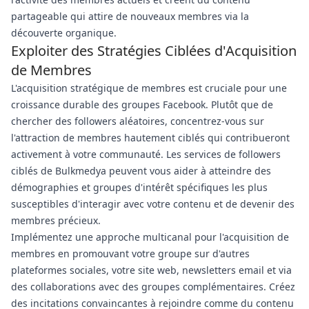
partageable qui attire de nouveaux membres via la
découverte organique.
Exploiter des Stratégies Ciblées d'Acquisition
de Membres
L'acquisition stratégique de membres est cruciale pour une
croissance durable des groupes Facebook. Plutôt que de
chercher des followers aléatoires, concentrez-vous sur
l'attraction de membres hautement ciblés qui contribueront
activement à votre communauté. Les services de followers
ciblés de Bulkmedya peuvent vous aider à atteindre des
démographies et groupes d'intérêt spécifiques les plus
susceptibles d'interagir avec votre contenu et de devenir des
membres précieux.
Implémentez une approche multicanal pour l'acquisition de
membres en promouvant votre groupe sur d'autres
plateformes sociales, votre site web, newsletters email et via
des collaborations avec des groupes complémentaires. Créez
des incitations convaincantes à rejoindre comme du contenu