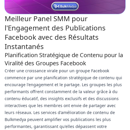
Meilleur Panel SMM pour
l'Engagement des Publications
Facebook avec des Résultats
Instantanés
Planification Stratégique de Contenu pour la
Viralité des Groupes Facebook
Créer une croissance virale pour un groupe Facebook
commence par une planification stratégique de contenu qui
encourage l'engagement et le partage. Les groupes les plus
performants offrent constamment de la valeur grâce à du
contenu éducatif, des insights exclusifs et des discussions
interactives que les membres ont envie de partager avec
leurs réseaux. Les services d'amélioration de contenu de
Bulkmedya peuvent amplifier vos publications les plus
performantes, garantissant qu'elles dépassent votre