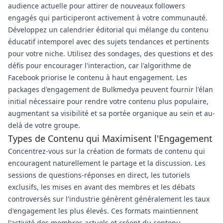
audience actuelle pour attirer de nouveaux followers
engagés qui participeront activement à votre communauté.
Développez un calendrier éditorial qui mélange du contenu
éducatif intemporel avec des sujets tendances et pertinents
pour votre niche. Utilisez des sondages, des questions et des
défis pour encourager l'interaction, car l'algorithme de
Facebook priorise le contenu à haut engagement. Les
packages d'engagement de Bulkmedya peuvent fournir l'élan
initial nécessaire pour rendre votre contenu plus populaire,
augmentant sa visibilité et sa portée organique au sein et au-
delà de votre groupe.
Types de Contenu qui Maximisent l'Engagement
Concentrez-vous sur la création de formats de contenu qui
encouragent naturellement le partage et la discussion. Les
sessions de questions-réponses en direct, les tutoriels
exclusifs, les mises en avant des membres et les débats
controversés sur l'industrie génèrent généralement les taux
d'engagement les plus élevés. Ces formats maintiennent
l'activité des membres actuels et créent du contenu