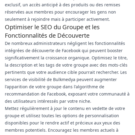
exclusif, un accès anticipé à des produits ou des remises
réservées aux membres pour encourager les gens non
seulement à rejoindre mais à participer activement.
Optimiser le SEO du Groupe et les
Fonctionnalités de Découverte
De nombreux administrateurs négligent les fonctionnalités
intégrées de découverte de Facebook qui peuvent booster
significativement la croissance organique. Optimisez le titre,
la description et les tags de votre groupe avec des mots-clés
pertinents que votre audience cible pourrait rechercher. Les
services de visibilité de Bulkmedya peuvent augmenter
l'apparition de votre groupe dans l'algorithme de
recommandation de Facebook, exposant votre communauté à
des utilisateurs intéressés par votre niche.
Mettez régulièrement à jour le contenu en vedette de votre
groupe et utilisez toutes les options de personnalisation
disponibles pour le rendre actif et précieux aux yeux des
membres potentiels. Encouragez les membres actuels à