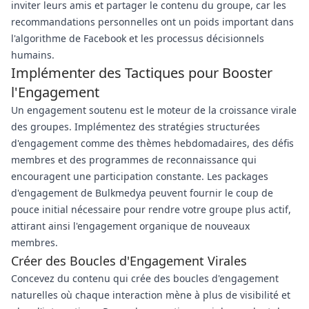
inviter leurs amis et partager le contenu du groupe, car les
recommandations personnelles ont un poids important dans
l'algorithme de Facebook et les processus décisionnels
humains.
Implémenter des Tactiques pour Booster
l'Engagement
Un engagement soutenu est le moteur de la croissance virale
des groupes. Implémentez des stratégies structurées
d'engagement comme des thèmes hebdomadaires, des défis
membres et des programmes de reconnaissance qui
encouragent une participation constante. Les packages
d'engagement de Bulkmedya peuvent fournir le coup de
pouce initial nécessaire pour rendre votre groupe plus actif,
attirant ainsi l'engagement organique de nouveaux
membres.
Créer des Boucles d'Engagement Virales
Concevez du contenu qui crée des boucles d'engagement
naturelles où chaque interaction mène à plus de visibilité et