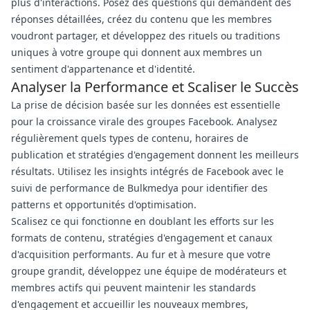
plus d'interactions. Posez des questions qui demandent des
réponses détaillées, créez du contenu que les membres
voudront partager, et développez des rituels ou traditions
uniques à votre groupe qui donnent aux membres un
sentiment d'appartenance et d'identité.
Analyser la Performance et Scaliser le Succès
La prise de décision basée sur les données est essentielle
pour la croissance virale des groupes Facebook. Analysez
régulièrement quels types de contenu, horaires de
publication et stratégies d'engagement donnent les meilleurs
résultats. Utilisez les insights intégrés de Facebook avec le
suivi de performance de Bulkmedya pour identifier des
patterns et opportunités d'optimisation.
Scalisez ce qui fonctionne en doublant les efforts sur les
formats de contenu, stratégies d'engagement et canaux
d'acquisition performants. Au fur et à mesure que votre
groupe grandit, développez une équipe de modérateurs et
membres actifs qui peuvent maintenir les standards
d'engagement et accueillir les nouveaux membres,