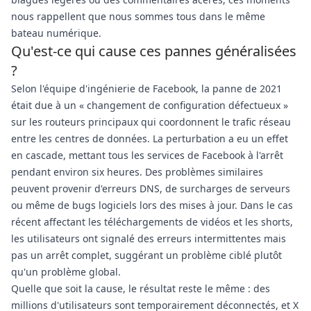
nous rappellent que nous sommes tous dans le même
bateau numérique.
Qu'est-ce qui cause ces pannes généralisées
?
Selon l'équipe d'ingénierie de Facebook, la panne de 2021
était due à un « changement de configuration défectueux »
sur les routeurs principaux qui coordonnent le trafic réseau
entre les centres de données. La perturbation a eu un effet
en cascade, mettant tous les services de Facebook à l'arrêt
pendant environ six heures. Des problèmes similaires
peuvent provenir d'erreurs DNS, de surcharges de serveurs
ou même de bugs logiciels lors des mises à jour. Dans le cas
récent affectant les téléchargements de vidéos et les shorts,
les utilisateurs ont signalé des erreurs intermittentes mais
pas un arrêt complet, suggérant un problème ciblé plutôt
qu'un problème global.
Quelle que soit la cause, le résultat reste le même : des
millions d'utilisateurs sont temporairement déconnectés, et X