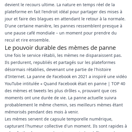
devient le recours ultime. La nature en temps réel de la
plateforme en fait l'endroit idéal pour partager des mises à
jour et faire des blagues en attendant le retour à la normale.
D'une certaine manière, les pannes ressemblent presque à
une pause café mondiale – un moment pour prendre du
recul et rire ensemble.
Le pouvoir durable des mèmes de panne
Une fois le service rétabli, les mèmes ne disparaissent pas.
Ils perdurent, republiés et partagés sur les plateformes
désormais rétablies, devenant une partie de l'histoire
d'Internet. La panne de Facebook en 2021 a inspiré une vidéo
YouTube intitulée « Quand Facebook était en panne | TOP 40
des mèmes et tweets les plus drôles », prouvant que ces
moments ont une durée de vie. La panne actuelle suivra
probablement le même chemin, ses meilleurs mèmes étant
mémorisés pendant des mois à venir.
Les mèmes servent de capsule temporelle numérique,
capturant l'humeur collective d'un moment. Ils sont rapides à