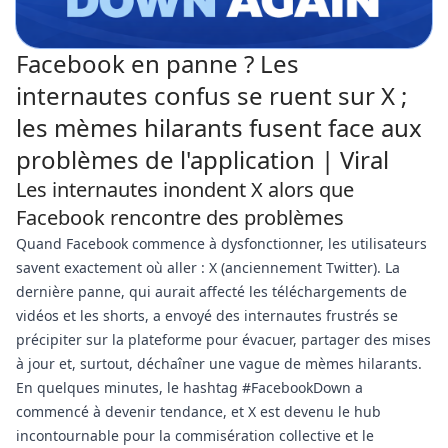
Facebook en panne ? Les
internautes confus se ruent sur X ;
les mèmes hilarants fusent face aux
problèmes de l'application | Viral
Les internautes inondent X alors que
Facebook rencontre des problèmes
Quand Facebook commence à dysfonctionner, les utilisateurs
savent exactement où aller : X (anciennement Twitter). La
dernière panne, qui aurait affecté les téléchargements de
vidéos et les shorts, a envoyé des internautes frustrés se
précipiter sur la plateforme pour évacuer, partager des mises
à jour et, surtout, déchaîner une vague de mèmes hilarants.
En quelques minutes, le hashtag #FacebookDown a
commencé à devenir tendance, et X est devenu le hub
incontournable pour la commisération collective et le