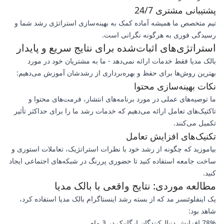
پشتیبانی مشتری 24/7
تیم متخصص ما همیشه آماده کمک به بهینه‌سازی استراتژی رشد شما و
رسیدگی فوری به هرگونه نگرانی است.
استراتژی‌های اثبات‌شده برای نتایج سریع و پایدار
بالک مدیا فقط خدمات ارائه نمی‌دهد - ما به مشتریان خود در مورد
بهترین روش‌ها برای حفظ و بهره‌برداری از رشدشان آموزش می‌دهیم:
نکات بهینه‌سازی محتوا
ما توصیه‌های عملی در مورد برنامه‌های انتشار، فرمت‌های محتوا و
تاکتیک‌های تعامل ارائه می‌دهیم که خدمات رشد ما را برای حداکثر تأثیر
تکمیل می‌کنند.
تکنیک‌های افزایش تعامل
بیاموزید که چگونه از رشد خود با نظرات استراتژیک، تعاملات استوری و
ساخت جامعه استفاده کنید تا حضوری پررنگ در شبکه‌های اجتماعی ایجاد
کنید.
مطالعه موردی: نتایج واقعی با بالک مدیا
یک اینفلوئنسر مد که از بسته رشد اینستاگرام بالک مدیا استفاده کرد،
شاهد بود:
78% افزایش دنبال‌کنندگان ارگانیک در 3 ماه