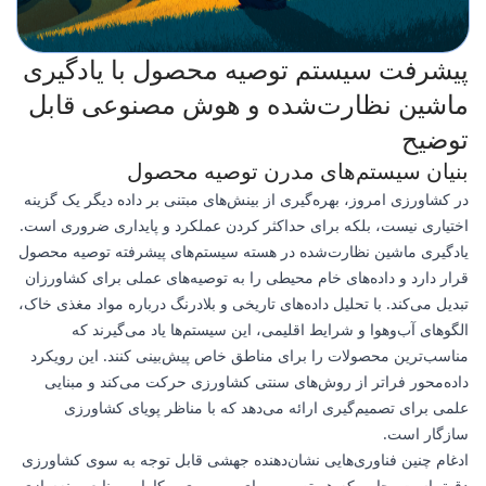
پیشرفت سیستم توصیه محصول با یادگیری
ماشین نظارت‌شده و هوش مصنوعی قابل
توضیح
بنیان سیستم‌های مدرن توصیه محصول
در کشاورزی امروز، بهره‌گیری از بینش‌های مبتنی بر داده دیگر یک گزینه
اختیاری نیست، بلکه برای حداکثر کردن عملکرد و پایداری ضروری است.
یادگیری ماشین نظارت‌شده در هسته سیستم‌های پیشرفته توصیه محصول
قرار دارد و داده‌های خام محیطی را به توصیه‌های عملی برای کشاورزان
تبدیل می‌کند. با تحلیل داده‌های تاریخی و بلادرنگ درباره مواد مغذی خاک،
الگوهای آب‌وهوا و شرایط اقلیمی، این سیستم‌ها یاد می‌گیرند که
مناسب‌ترین محصولات را برای مناطق خاص پیش‌بینی کنند. این رویکرد
داده‌محور فراتر از روش‌های سنتی کشاورزی حرکت می‌کند و مبنایی
علمی برای تصمیم‌گیری ارائه می‌دهد که با مناظر پویای کشاورزی
سازگار است.
ادغام چنین فناوری‌هایی نشان‌دهنده جهشی قابل توجه به سوی کشاورزی
دقیق است، جایی که هر تصمیم برای بهره‌وری و کارایی منابع بهینه‌سازی