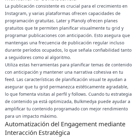
La publicación consistente es crucial para el crecimiento en
Instagram, y varias plataformas ofrecen capacidades de
programación gratuitas. Later y Planoly ofrecen planes
gratuitos que te permiten planificar visualmente tu grid y
programar publicaciones con anticipación. Esto asegura que
mantengas una frecuencia de publicación regular incluso
durante períodos ocupados, lo que señala confiabilidad tanto
a seguidores como al algoritmo.
Utiliza estas herramientas para planificar temas de contenido
con anticipación y mantener una narrativa cohesiva en tu
feed. Las características de planificación visual te ayudan a
asegurar que tu grid permanezca estéticamente agradable,
lo que fomenta visitas al perfil y follows. Cuando tu estrategia
de contenido ya está optimizada, Bulkmedya puede ayudar a
amplificar tu contenido programado con mejor rendimiento
para un impacto máximo.
Automatización del Engagement mediante
Interacción Estratégica