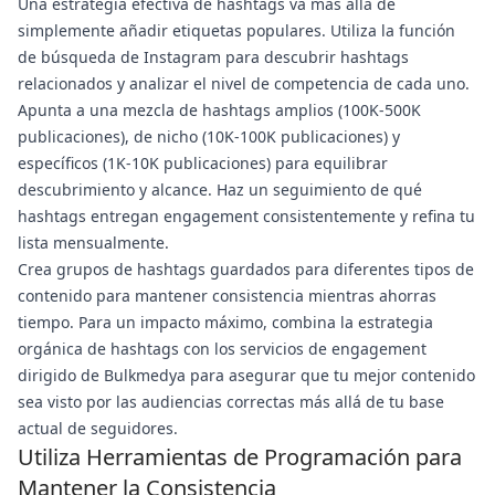
Una estrategia efectiva de hashtags va más allá de
simplemente añadir etiquetas populares. Utiliza la función
de búsqueda de Instagram para descubrir hashtags
relacionados y analizar el nivel de competencia de cada uno.
Apunta a una mezcla de hashtags amplios (100K-500K
publicaciones), de nicho (10K-100K publicaciones) y
específicos (1K-10K publicaciones) para equilibrar
descubrimiento y alcance. Haz un seguimiento de qué
hashtags entregan engagement consistentemente y refina tu
lista mensualmente.
Crea grupos de hashtags guardados para diferentes tipos de
contenido para mantener consistencia mientras ahorras
tiempo. Para un impacto máximo, combina la estrategia
orgánica de hashtags con los servicios de engagement
dirigido de Bulkmedya para asegurar que tu mejor contenido
sea visto por las audiencias correctas más allá de tu base
actual de seguidores.
Utiliza Herramientas de Programación para
Mantener la Consistencia