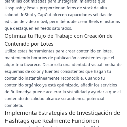
plantillas optimizadas para Instagram, mientras que
Unsplash y Pexels proporcionan fotos de stock de alta
calidad. InShot y CapCut ofrecen capacidades sólidas de
edición de video móvil, permitiéndote crear Reels e historias
que destaquen en feeds saturados.
Optimiza tu Flujo de Trabajo con Creación de
Contenido por Lotes
Utiliza estas herramientas para crear contenido en lotes,
manteniendo horarios de publicación consistentes que el
algoritmo favorece. Desarrolla una identidad visual mediante
esquemas de color y fuentes consistentes que hagan tu
contenido instantáneamente reconocible. Cuando tu
contenido orgánico ya está optimizado, añadir los servicios
de Bulkmedya puede acelerar la visibilidad y ayudar a que el
contenido de calidad alcance su audiencia potencial
completa.
Implementa Estrategias de Investigación de
Hashtags que Realmente Funcionen