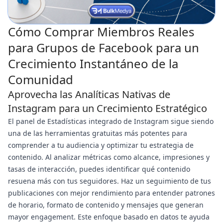
Cómo Comprar Miembros Reales
para Grupos de Facebook para un
Crecimiento Instantáneo de la
Comunidad
Aprovecha las Analíticas Nativas de
Instagram para un Crecimiento Estratégico
El panel de Estadísticas integrado de Instagram sigue siendo
una de las herramientas gratuitas más potentes para
comprender a tu audiencia y optimizar tu estrategia de
contenido. Al analizar métricas como alcance, impresiones y
tasas de interacción, puedes identificar qué contenido
resuena más con tus seguidores. Haz un seguimiento de tus
publicaciones con mejor rendimiento para entender patrones
de horario, formato de contenido y mensajes que generan
mayor engagement. Este enfoque basado en datos te ayuda