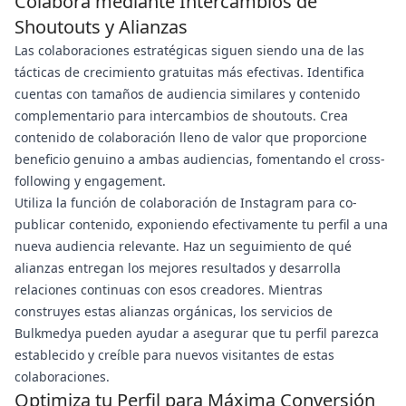
Colabora mediante Intercambios de
Shoutouts y Alianzas
Las colaboraciones estratégicas siguen siendo una de las
tácticas de crecimiento gratuitas más efectivas. Identifica
cuentas con tamaños de audiencia similares y contenido
complementario para intercambios de shoutouts. Crea
contenido de colaboración lleno de valor que proporcione
beneficio genuino a ambas audiencias, fomentando el cross-
following y engagement.
Utiliza la función de colaboración de Instagram para co-
publicar contenido, exponiendo efectivamente tu perfil a una
nueva audiencia relevante. Haz un seguimiento de qué
alianzas entregan los mejores resultados y desarrolla
relaciones continuas con esos creadores. Mientras
construyes estas alianzas orgánicas, los servicios de
Bulkmedya pueden ayudar a asegurar que tu perfil parezca
establecido y creíble para nuevos visitantes de estas
colaboraciones.
Optimiza tu Perfil para Máxima Conversión