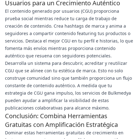
Usuarios para un Crecimiento Auténtico
El contenido generado por usuarios (CGU) proporciona
prueba social mientras reduce tu carga de trabajo de
creación de contenido. Crea hashtags de marca y anima a
seguidores a compartir contenido featuring tus productos o
servicios. Destaca el mejor CGU en tu perfil e historias, lo que
fomenta más envíos mientras proporciona contenido
auténtico que resuena con seguidores potenciales.
Desarrolla un sistema para descubrir, acreditar y reutilizar
CGU que se alinee con tu estética de marca. Esto no solo
construye comunidad sino que también proporciona un flujo
constante de contenido auténtico. A medida que tu
estrategia de CGU gana impulso, los servicios de Bulkmedya
pueden ayudar a amplificar la visibilidad de estas
publicaciones colaborativas para alcance máximo.
Conclusión: Combina Herramientas
Gratuitas con Amplificación Estratégica
Dominar estas herramientas gratuitas de crecimiento en