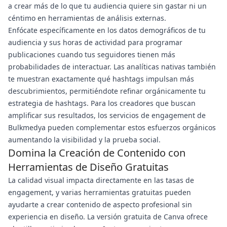
a crear más de lo que tu audiencia quiere sin gastar ni un
céntimo en herramientas de análisis externas.
Enfócate específicamente en los datos demográficos de tu
audiencia y sus horas de actividad para programar
publicaciones cuando tus seguidores tienen más
probabilidades de interactuar. Las analíticas nativas también
te muestran exactamente qué hashtags impulsan más
descubrimientos, permitiéndote refinar orgánicamente tu
estrategia de hashtags. Para los creadores que buscan
amplificar sus resultados, los servicios de engagement de
Bulkmedya pueden complementar estos esfuerzos orgánicos
aumentando la visibilidad y la prueba social.
Domina la Creación de Contenido con
Herramientas de Diseño Gratuitas
La calidad visual impacta directamente en las tasas de
engagement, y varias herramientas gratuitas pueden
ayudarte a crear contenido de aspecto profesional sin
experiencia en diseño. La versión gratuita de Canva ofrece