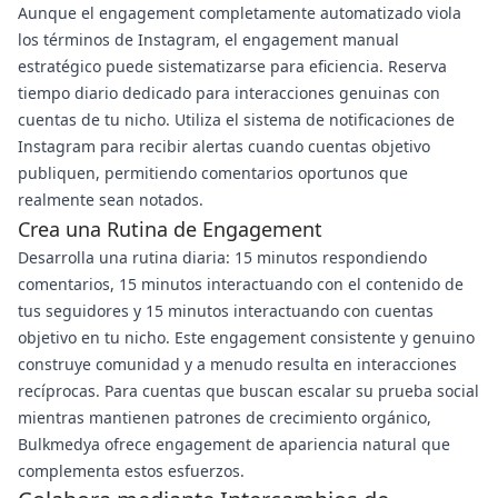
Aunque el engagement completamente automatizado viola
los términos de Instagram, el engagement manual
estratégico puede sistematizarse para eficiencia. Reserva
tiempo diario dedicado para interacciones genuinas con
cuentas de tu nicho. Utiliza el sistema de notificaciones de
Instagram para recibir alertas cuando cuentas objetivo
publiquen, permitiendo comentarios oportunos que
realmente sean notados.
Crea una Rutina de Engagement
Desarrolla una rutina diaria: 15 minutos respondiendo
comentarios, 15 minutos interactuando con el contenido de
tus seguidores y 15 minutos interactuando con cuentas
objetivo en tu nicho. Este engagement consistente y genuino
construye comunidad y a menudo resulta en interacciones
recíprocas. Para cuentas que buscan escalar su prueba social
mientras mantienen patrones de crecimiento orgánico,
Bulkmedya ofrece engagement de apariencia natural que
complementa estos esfuerzos.