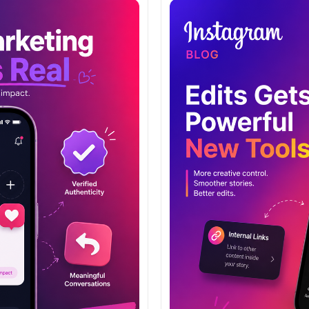
Radikalisierung führen. Zu ve
ist der erste Schritt, um sich