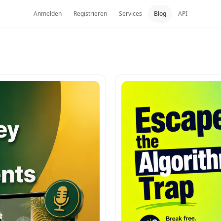
Anmelden
Registrieren
Services
Blog
API