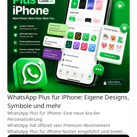
WhatsApp Plus für iPhone: Eigene Designs,
Symbole und mehr
WhatsApp Plus für iPhone: Eine neue Ära der
Personalisierung
WhatsApp hat offiziell sein Premium-Abonnement
WhatsApp Plus für iPhone-Nutzer eingeführt und bietet