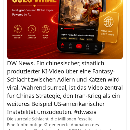
DW News. Ein chinesischer, staatlich
produzierter KI-Video über eine Fantasy-
Schlacht zwischen Adlern und Katzen wird
viral. Während surreal, ist das Video zentral
für Chinas Strategie, den Iran-Krieg als ein
weiteres Beispiel US-amerikanischer
Instabilität umzudeuten. #dwasia
Die surreale Schlacht, die Millionen fesselte
Eine fünfminütige KI-generierte Animation des