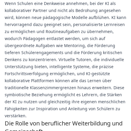
Wenn Schulen eine Denkweise annehmen, bei der KI als
kollaborativer Partner und nicht als Bedrohung angesehen
wird, können neue pädagogische Modelle aufblühen. KI kann
hervorragend dazu geeignet sein, personalisierte Lernreisen
zu ermöglichen und Routineaufgaben zu übernehmen,
wodurch Pädagogen entlastet werden, um sich auf
übergeordnete Aufgaben wie Mentoring, die Förderung
tieferen Schülerengagements und die Förderung kritischen
Denkens zu konzentrieren. Virtuelle Tutoren, die individuelle
Unterstützung bieten, intelligente Systeme, die präzise
Fortschrittsverfolgung ermöglichen, und KI-gestützte
kollaborative Plattformen können alle das Lernen über
traditionelle Klassenzimmergrenzen hinaus erweitern. Diese
symbiotische Beziehung ermöglicht es Lehrern, die Stärken
der KI zu nutzen und gleichzeitig ihre eigenen menschlichen
Fähigkeiten zur Inspiration und Anleitung von Schülern zu
verstärken.
Die Rolle von beruflicher Weiterbildung und