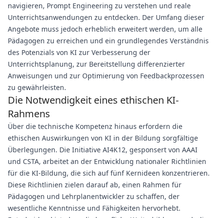
navigieren, Prompt Engineering zu verstehen und reale
Unterrichtsanwendungen zu entdecken. Der Umfang dieser
Angebote muss jedoch erheblich erweitert werden, um alle
Pädagogen zu erreichen und ein grundlegendes Verständnis
des Potenzials von KI zur Verbesserung der
Unterrichtsplanung, zur Bereitstellung differenzierter
Anweisungen und zur Optimierung von Feedbackprozessen
zu gewährleisten.
Die Notwendigkeit eines ethischen KI-
Rahmens
Über die technische Kompetenz hinaus erfordern die
ethischen Auswirkungen von KI in der Bildung sorgfältige
Überlegungen. Die Initiative AI4K12, gesponsert von AAAI
und CSTA, arbeitet an der Entwicklung nationaler Richtlinien
für die KI-Bildung, die sich auf fünf Kernideen konzentrieren.
Diese Richtlinien zielen darauf ab, einen Rahmen für
Pädagogen und Lehrplanentwickler zu schaffen, der
wesentliche Kenntnisse und Fähigkeiten hervorhebt.