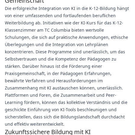
Gemeinschaft
Die erfolgreiche Integration von KI in die K-12-Bildung hängt
von einer umfassenden und fortlaufenden beruflichen
Weiterbildung ab. Initiativen wie der KI-Kurs für das K-12-
Klassenzimmer am TC Columbia bieten wertvolle
Schulungen, die sich auf praktische Anwendungen, ethische
Überlegungen und die Integration von Lehrplänen
konzentrieren. Diese Programme sind unerlässlich, um das
Selbstvertrauen und die Kompetenz der Pädagogen zu
stärken. Darüber hinaus ist die Förderung einer
Praxisgemeinschaft, in der Pädagogen Erfahrungen,
bewährte Verfahren und Herausforderungen im
Zusammenhang mit KI austauschen können, unerlässlich.
Plattformen und Foren, die Zusammenarbeit und Peer-
Learning fördern, können das kollektive Verständnis und die
geschickte Einführung von KI-Tools beschleunigen und
sicherstellen, dass sich die Bildungslandschaft durchdacht
und effektiv weiterentwickelt.
Zukunftssichere Bildung mit KI