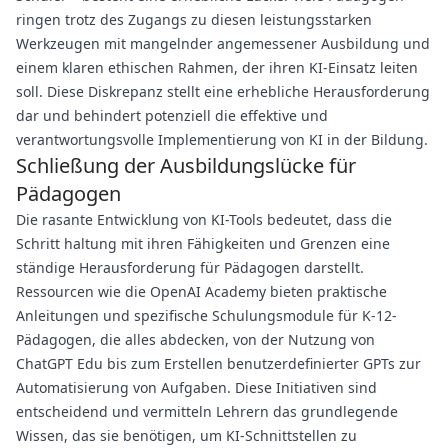
ringen trotz des Zugangs zu diesen leistungsstarken
Werkzeugen mit mangelnder angemessener Ausbildung und
einem klaren ethischen Rahmen, der ihren KI-Einsatz leiten
soll. Diese Diskrepanz stellt eine erhebliche Herausforderung
dar und behindert potenziell die effektive und
verantwortungsvolle Implementierung von KI in der Bildung.
Schließung der Ausbildungslücke für
Pädagogen
Die rasante Entwicklung von KI-Tools bedeutet, dass die
Schritt haltung mit ihren Fähigkeiten und Grenzen eine
ständige Herausforderung für Pädagogen darstellt.
Ressourcen wie die OpenAI Academy bieten praktische
Anleitungen und spezifische Schulungsmodule für K-12-
Pädagogen, die alles abdecken, von der Nutzung von
ChatGPT Edu bis zum Erstellen benutzerdefinierter GPTs zur
Automatisierung von Aufgaben. Diese Initiativen sind
entscheidend und vermitteln Lehrern das grundlegende
Wissen, das sie benötigen, um KI-Schnittstellen zu