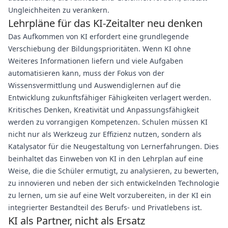
Ungleichheiten zu verankern.
Lehrpläne für das KI-Zeitalter neu denken
Das Aufkommen von KI erfordert eine grundlegende
Verschiebung der Bildungsprioritäten. Wenn KI ohne
Weiteres Informationen liefern und viele Aufgaben
automatisieren kann, muss der Fokus von der
Wissensvermittlung und Auswendiglernen auf die
Entwicklung zukunftsfähiger Fähigkeiten verlagert werden.
Kritisches Denken, Kreativität und Anpassungsfähigkeit
werden zu vorrangigen Kompetenzen. Schulen müssen KI
nicht nur als Werkzeug zur Effizienz nutzen, sondern als
Katalysator für die Neugestaltung von Lernerfahrungen. Dies
beinhaltet das Einweben von KI in den Lehrplan auf eine
Weise, die die Schüler ermutigt, zu analysieren, zu bewerten,
zu innovieren und neben der sich entwickelnden Technologie
zu lernen, um sie auf eine Welt vorzubereiten, in der KI ein
integrierter Bestandteil des Berufs- und Privatlebens ist.
KI als Partner, nicht als Ersatz