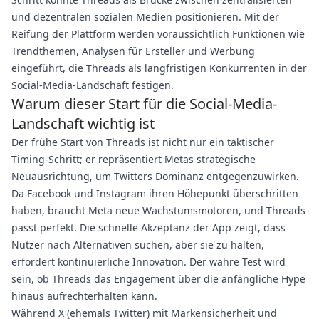
und dezentralen sozialen Medien positionieren. Mit der
Reifung der Plattform werden voraussichtlich Funktionen wie
Trendthemen, Analysen für Ersteller und Werbung
eingeführt, die Threads als langfristigen Konkurrenten in der
Social-Media-Landschaft festigen.
Warum dieser Start für die Social-Media-
Landschaft wichtig ist
Der frühe Start von Threads ist nicht nur ein taktischer
Timing-Schritt; er repräsentiert Metas strategische
Neuausrichtung, um Twitters Dominanz entgegenzuwirken.
Da Facebook und Instagram ihren Höhepunkt überschritten
haben, braucht Meta neue Wachstumsmotoren, und Threads
passt perfekt. Die schnelle Akzeptanz der App zeigt, dass
Nutzer nach Alternativen suchen, aber sie zu halten,
erfordert kontinuierliche Innovation. Der wahre Test wird
sein, ob Threads das Engagement über die anfängliche Hype
hinaus aufrechterhalten kann.
Während X (ehemals Twitter) mit Markensicherheit und