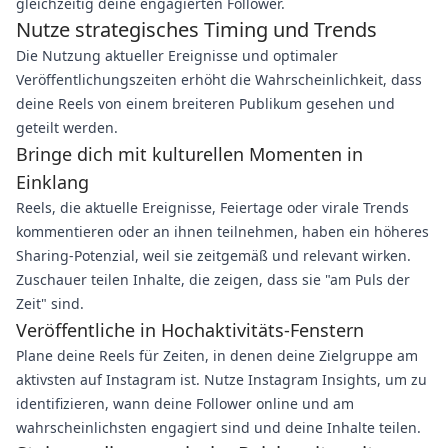
gleichzeitig deine engagierten Follower.
Nutze strategisches Timing und Trends
Die Nutzung aktueller Ereignisse und optimaler
Veröffentlichungszeiten erhöht die Wahrscheinlichkeit, dass
deine Reels von einem breiteren Publikum gesehen und
geteilt werden.
Bringe dich mit kulturellen Momenten in
Einklang
Reels, die aktuelle Ereignisse, Feiertage oder virale Trends
kommentieren oder an ihnen teilnehmen, haben ein höheres
Sharing-Potenzial, weil sie zeitgemäß und relevant wirken.
Zuschauer teilen Inhalte, die zeigen, dass sie "am Puls der
Zeit" sind.
Veröffentliche in Hochaktivitäts-Fenstern
Plane deine Reels für Zeiten, in denen deine Zielgruppe am
aktivsten auf Instagram ist. Nutze Instagram Insights, um zu
identifizieren, wann deine Follower online und am
wahrscheinlichsten engagiert sind und deine Inhalte teilen.