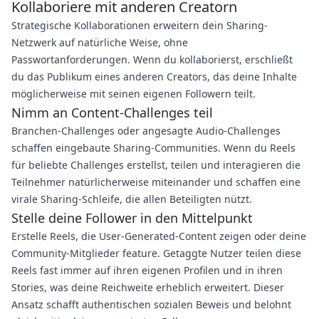
Kollaboriere mit anderen Creatorn
Strategische Kollaborationen erweitern dein Sharing-
Netzwerk auf natürliche Weise, ohne
Passwortanforderungen. Wenn du kollaborierst, erschließt
du das Publikum eines anderen Creators, das deine Inhalte
möglicherweise mit seinen eigenen Followern teilt.
Nimm an Content-Challenges teil
Branchen-Challenges oder angesagte Audio-Challenges
schaffen eingebaute Sharing-Communities. Wenn du Reels
für beliebte Challenges erstellst, teilen und interagieren die
Teilnehmer natürlicherweise miteinander und schaffen eine
virale Sharing-Schleife, die allen Beteiligten nützt.
Stelle deine Follower in den Mittelpunkt
Erstelle Reels, die User-Generated-Content zeigen oder deine
Community-Mitglieder feature. Getaggte Nutzer teilen diese
Reels fast immer auf ihren eigenen Profilen und in ihren
Stories, was deine Reichweite erheblich erweitert. Dieser
Ansatz schafft authentischen sozialen Beweis und belohnt