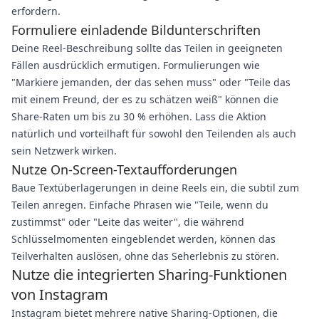
erfordern.
Formuliere einladende Bildunterschriften
Deine Reel-Beschreibung sollte das Teilen in geeigneten
Fällen ausdrücklich ermutigen. Formulierungen wie
"Markiere jemanden, der das sehen muss" oder "Teile das
mit einem Freund, der es zu schätzen weiß" können die
Share-Raten um bis zu 30 % erhöhen. Lass die Aktion
natürlich und vorteilhaft für sowohl den Teilenden als auch
sein Netzwerk wirken.
Nutze On-Screen-Textaufforderungen
Baue Textüberlagerungen in deine Reels ein, die subtil zum
Teilen anregen. Einfache Phrasen wie "Teile, wenn du
zustimmst" oder "Leite das weiter", die während
Schlüsselmomenten eingeblendet werden, können das
Teilverhalten auslösen, ohne das Seherlebnis zu stören.
Nutze die integrierten Sharing-Funktionen
von Instagram
Instagram bietet mehrere native Sharing-Optionen, die