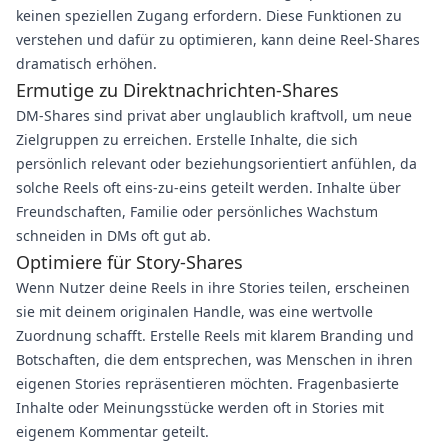
keinen speziellen Zugang erfordern. Diese Funktionen zu
verstehen und dafür zu optimieren, kann deine Reel-Shares
dramatisch erhöhen.
Ermutige zu Direktnachrichten-Shares
DM-Shares sind privat aber unglaublich kraftvoll, um neue
Zielgruppen zu erreichen. Erstelle Inhalte, die sich
persönlich relevant oder beziehungsorientiert anfühlen, da
solche Reels oft eins-zu-eins geteilt werden. Inhalte über
Freundschaften, Familie oder persönliches Wachstum
schneiden in DMs oft gut ab.
Optimiere für Story-Shares
Wenn Nutzer deine Reels in ihre Stories teilen, erscheinen
sie mit deinem originalen Handle, was eine wertvolle
Zuordnung schafft. Erstelle Reels mit klarem Branding und
Botschaften, die dem entsprechen, was Menschen in ihren
eigenen Stories repräsentieren möchten. Fragenbasierte
Inhalte oder Meinungsstücke werden oft in Stories mit
eigenem Kommentar geteilt.