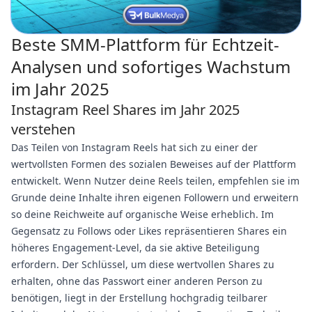
Beste SMM-Plattform für Echtzeit-
Analysen und sofortiges Wachstum
im Jahr 2025
Instagram Reel Shares im Jahr 2025
verstehen
Das Teilen von Instagram Reels hat sich zu einer der
wertvollsten Formen des sozialen Beweises auf der Plattform
entwickelt. Wenn Nutzer deine Reels teilen, empfehlen sie im
Grunde deine Inhalte ihren eigenen Followern und erweitern
so deine Reichweite auf organische Weise erheblich. Im
Gegensatz zu Follows oder Likes repräsentieren Shares ein
höheres Engagement-Level, da sie aktive Beteiligung
erfordern. Der Schlüssel, um diese wertvollen Shares zu
erhalten, ohne das Passwort einer anderen Person zu
benötigen, liegt in der Erstellung hochgradig teilbarer