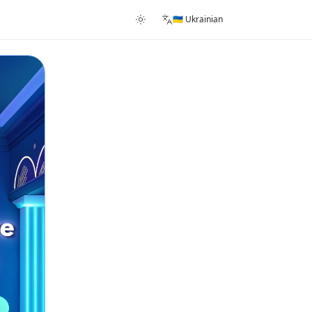
🇺🇦 Ukrainian