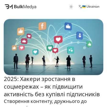
🇺🇦 Ukrainian
2025: Хакери зростання в
соцмережах – як підвищити
активність без купівлі підписників
Створення контенту, дружнього до