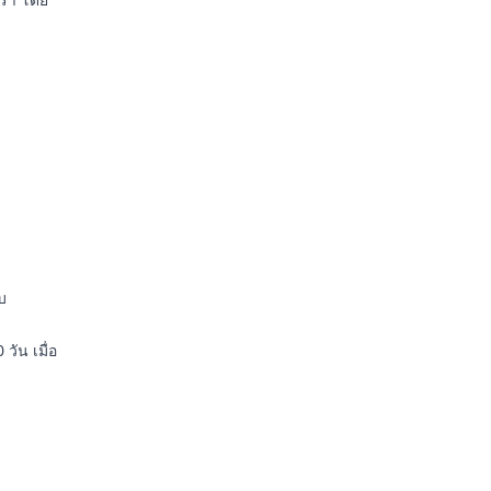
บ
วัน เมื่อ