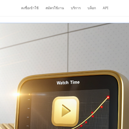
ลงชื่อเข้าใช้
สมัครใช้งาน
บริการ
บล็อก
API