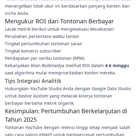
menargetkan tolok ukur ini berdasarkan panjang konten dan
niche Anda.
Mengukur ROI dari Tontonan Berbayar
Lacak metrik berikut untuk mengevaluasi kesuksesan:
Perubahan persentase waktu tonton
Tingkat pertumbuhan tontonan saran
Tingkat konversi subscriber
Pendapatan per seribu tontonan (RPM)
Kebanyakan klien Bulkmedya melihat ROI dalam
4-6 minggu
saat algoritma mulai memprioritaskan konten mereka.
Tips Integrasi Analitik
Hubungkan YouTube Studio Anda dengan Google Data Studio
untuk dasbor kustom yang melacak kinerja tontonan
berbayar bersama metrik organik.
Kesimpulan: Pertumbuhan Berkelanjutan di
Tahun 2025
Tontonan YouTube dengan retensi tinggi tetap menjadi salah
satu cara paling efektif untuk mempercepat pertumbuhan