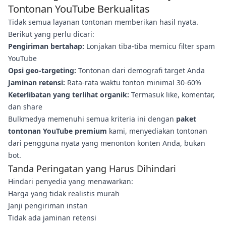
Tontonan YouTube Berkualitas
Tidak semua layanan tontonan memberikan hasil nyata.
Berikut yang perlu dicari:
Pengiriman bertahap:
Lonjakan tiba-tiba memicu filter spam
YouTube
Opsi geo-targeting:
Tontonan dari demografi target Anda
Jaminan retensi:
Rata-rata waktu tonton minimal 30-60%
Keterlibatan yang terlihat organik:
Termasuk like, komentar,
dan share
Bulkmedya memenuhi semua kriteria ini dengan
paket
tontonan YouTube premium
kami, menyediakan tontonan
dari pengguna nyata yang menonton konten Anda, bukan
bot.
Tanda Peringatan yang Harus Dihindari
Hindari penyedia yang menawarkan:
Harga yang tidak realistis murah
Janji pengiriman instan
Tidak ada jaminan retensi