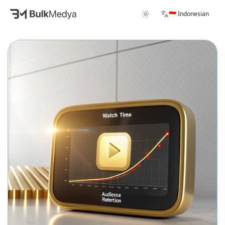
🇮🇩 Indonesian