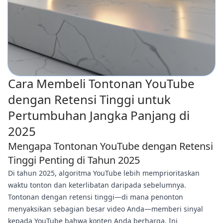
Cara Membeli Tontonan YouTube
dengan Retensi Tinggi untuk
Pertumbuhan Jangka Panjang di
2025
Mengapa Tontonan YouTube dengan Retensi
Tinggi Penting di Tahun 2025
Di tahun 2025, algoritma YouTube lebih memprioritaskan
waktu tonton dan keterlibatan daripada sebelumnya.
Tontonan dengan retensi tinggi—di mana penonton
menyaksikan sebagian besar video Anda—memberi sinyal
kepada YouTube bahwa konten Anda berharga. Ini