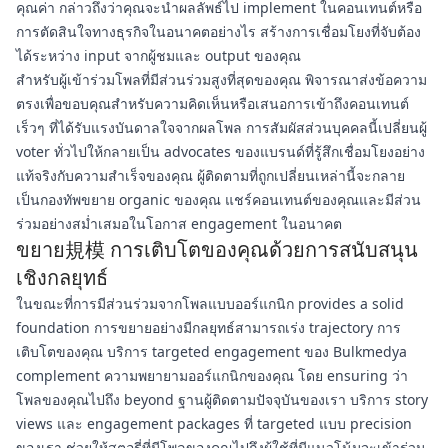
คุณค่า กล่าวถึงว่าคุณจะนำผลลัพธ์ไป implement ในคอนเทนต์หรือ
การตัดสินใจทางธุรกิจในอนาคตอย่างไร สร้างการเชื่อมโยงที่จับต้อง
ได้ระหว่าง input จากผู้ชมและ output ของคุณ
สำหรับผู้เข้าร่วมโพลที่มีส่วนร่วมสูงที่สุดของคุณ พิจารณาส่งข้อความ
ตรงเพื่อขอบคุณสำหรับความคิดเห็นหรือเสนอการเข้าถึงคอนเทนต์
เร็วๆ ที่ได้รับแรงบันดาลใจจากผลโพล การสัมผัสส่วนบุคคลนี้เปลี่ยนผู้
voter ทั่วไปให้กลายเป็น advocates ของแบรนด์ที่รู้สึกเชื่อมโยงอย่าง
แท้จริงกับความสำเร็จของคุณ ผู้ติดตามที่ถูกเปลี่ยนเหล่านี้จะกลาย
เป็นกองทัพขยาย organic ของคุณ แชร์คอนเทนต์ของคุณและมีส่วน
ร่วมอย่างสม่ำเสมอในโอกาส engagement ในอนาคต
ขยาย規模 การเติบโตของคุณด้วยการสนับสนุน
เชิงกลยุทธ์
ในขณะที่การมีส่วนร่วมจากโพลแบบออร์แกนิก provides a solid
foundation การขยายอย่างมีกลยุทธ์สามารถเร่ง trajectory การ
เติบโตของคุณ บริการ targeted engagement ของ Bulkmedya
complement ความพยายามออร์แกนิกของคุณ โดย ensuring ว่า
โพลของคุณไปถึง beyond ฐานผู้ติดตามปัจจุบันของเรา บริการ story
views และ engagement packages ที่ targeted แบบ precision
ของเรา ช่วยให้สตอรี่ที่มีโพลของคุณไปถึงผู้ใช้ที่มีแนวโน้มจะเข้าร่วม