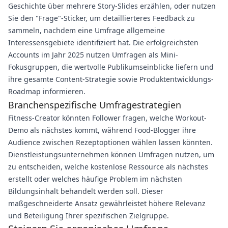
Geschichte über mehrere Story-Slides erzählen, oder nutzen
Sie den "Frage"-Sticker, um detaillierteres Feedback zu
sammeln, nachdem eine Umfrage allgemeine
Interessensgebiete identifiziert hat. Die erfolgreichsten
Accounts im Jahr 2025 nutzen Umfragen als Mini-
Fokusgruppen, die wertvolle Publikumseinblicke liefern und
ihre gesamte Content-Strategie sowie Produktentwicklungs-
Roadmap informieren.
Branchenspezifische Umfragestrategien
Fitness-Creator könnten Follower fragen, welche Workout-
Demo als nächstes kommt, während Food-Blogger ihre
Audience zwischen Rezeptoptionen wählen lassen könnten.
Dienstleistungsunternehmen können Umfragen nutzen, um
zu entscheiden, welche kostenlose Ressource als nächstes
erstellt oder welches häufige Problem im nächsten
Bildungsinhalt behandelt werden soll. Dieser
maßgeschneiderte Ansatz gewährleistet höhere Relevanz
und Beteiligung Ihrer spezifischen Zielgruppe.