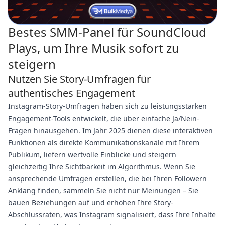
Bestes SMM-Panel für SoundCloud
Plays, um Ihre Musik sofort zu
steigern
Nutzen Sie Story-Umfragen für
authentisches Engagement
Instagram-Story-Umfragen haben sich zu leistungsstarken
Engagement-Tools entwickelt, die über einfache Ja/Nein-
Fragen hinausgehen. Im Jahr 2025 dienen diese interaktiven
Funktionen als direkte Kommunikationskanäle mit Ihrem
Publikum, liefern wertvolle Einblicke und steigern
gleichzeitig Ihre Sichtbarkeit im Algorithmus. Wenn Sie
ansprechende Umfragen erstellen, die bei Ihren Followern
Anklang finden, sammeln Sie nicht nur Meinungen – Sie
bauen Beziehungen auf und erhöhen Ihre Story-
Abschlussraten, was Instagram signalisiert, dass Ihre Inhalte