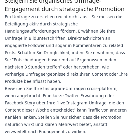
Steigern Sie organisches Umfrage-
Engagement durch strategische Promotion
Ein Umfrage zu erstellen reicht nicht aus – Sie müssen die
Beteiligung aktiv durch strategische
Handlungsaufforderungen fördern. Erwähnen Sie Ihre
Umfrage in Bildunterschriften, Direktnachrichten an
engagierte Follower und sogar in Kommentaren zu related
Posts. Schaffen Sie Dringlichkeit, indem Sie erwähnen, dass
Sie "Entscheidungen basierend auf Ergebnissen in den
nächsten 3 Stunden treffen" oder hervorheben, wie
vorherige Umfrageergebnisse direkt Ihren Content oder Ihre
Produkte beeinflusst haben.
Bewerben Sie Ihre Instagram-Umfragen cross-platform,
wenn angebracht. Eine kurze Twitter-Erwähnung oder
Facebook-Story über Ihre "live Instagram-Umfrage, die den
Content dieser Woche entscheidet" kann Traffic von anderen
Kanälen lenken. Stellen Sie nur sicher, dass die Promotion
natürlich wirkt und klaren Mehrwert bietet, anstatt
verzweifelt nach Engagement zu wirken.