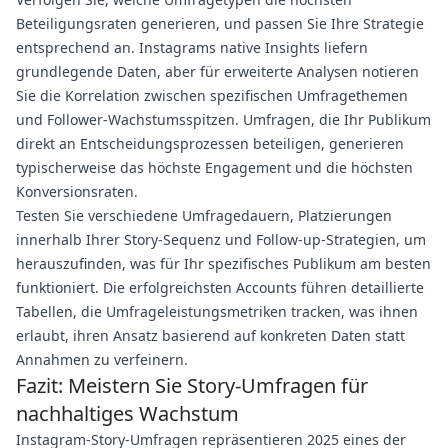
Beteiligungsraten generieren, und passen Sie Ihre Strategie
entsprechend an. Instagrams native Insights liefern
grundlegende Daten, aber für erweiterte Analysen notieren
Sie die Korrelation zwischen spezifischen Umfragethemen
und Follower-Wachstumsspitzen. Umfragen, die Ihr Publikum
direkt an Entscheidungsprozessen beteiligen, generieren
typischerweise das höchste Engagement und die höchsten
Konversionsraten.
Testen Sie verschiedene Umfragedauern, Platzierungen
innerhalb Ihrer Story-Sequenz und Follow-up-Strategien, um
herauszufinden, was für Ihr spezifisches Publikum am besten
funktioniert. Die erfolgreichsten Accounts führen detaillierte
Tabellen, die Umfrageleistungsmetriken tracken, was ihnen
erlaubt, ihren Ansatz basierend auf konkreten Daten statt
Annahmen zu verfeinern.
Fazit: Meistern Sie Story-Umfragen für
nachhaltiges Wachstum
Instagram-Story-Umfragen repräsentieren 2025 eines der