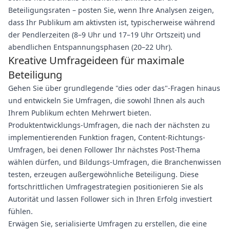
Beteiligungsraten – posten Sie, wenn Ihre Analysen zeigen,
dass Ihr Publikum am aktivsten ist, typischerweise während
der Pendlerzeiten (8–9 Uhr und 17–19 Uhr Ortszeit) und
abendlichen Entspannungsphasen (20–22 Uhr).
Kreative Umfrageideen für maximale
Beteiligung
Gehen Sie über grundlegende "dies oder das"-Fragen hinaus
und entwickeln Sie Umfragen, die sowohl Ihnen als auch
Ihrem Publikum echten Mehrwert bieten.
Produktentwicklungs-Umfragen, die nach der nächsten zu
implementierenden Funktion fragen, Content-Richtungs-
Umfragen, bei denen Follower Ihr nächstes Post-Thema
wählen dürfen, und Bildungs-Umfragen, die Branchenwissen
testen, erzeugen außergewöhnliche Beteiligung. Diese
fortschrittlichen Umfragestrategien positionieren Sie als
Autorität und lassen Follower sich in Ihren Erfolg investiert
fühlen.
Erwägen Sie, serialisierte Umfragen zu erstellen, die eine