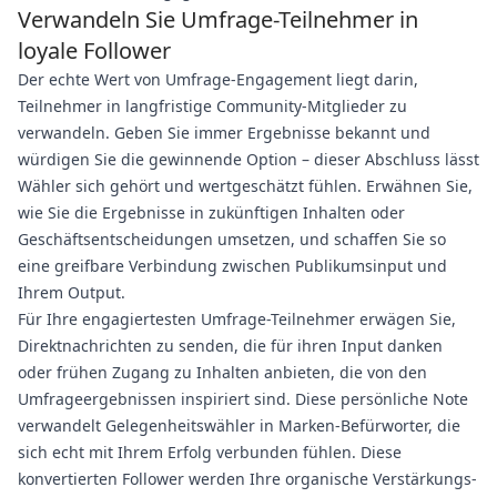
Verwandeln Sie Umfrage-Teilnehmer in
loyale Follower
Der echte Wert von Umfrage-Engagement liegt darin,
Teilnehmer in langfristige Community-Mitglieder zu
verwandeln. Geben Sie immer Ergebnisse bekannt und
würdigen Sie die gewinnende Option – dieser Abschluss lässt
Wähler sich gehört und wertgeschätzt fühlen. Erwähnen Sie,
wie Sie die Ergebnisse in zukünftigen Inhalten oder
Geschäftsentscheidungen umsetzen, und schaffen Sie so
eine greifbare Verbindung zwischen Publikumsinput und
Ihrem Output.
Für Ihre engagiertesten Umfrage-Teilnehmer erwägen Sie,
Direktnachrichten zu senden, die für ihren Input danken
oder frühen Zugang zu Inhalten anbieten, die von den
Umfrageergebnissen inspiriert sind. Diese persönliche Note
verwandelt Gelegenheitswähler in Marken-Befürworter, die
sich echt mit Ihrem Erfolg verbunden fühlen. Diese
konvertierten Follower werden Ihre organische Verstärkungs-