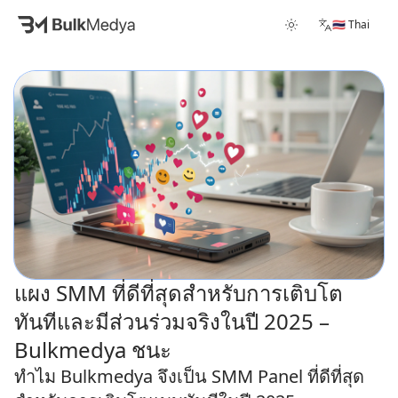
🇹🇭 Thai
แผง SMM ที่ดีที่สุดสำหรับการเติบโต
ทันทีและมีส่วนร่วมจริงในปี 2025 –
Bulkmedya ชนะ
ทำไม Bulkmedya จึงเป็น SMM Panel ที่ดีที่สุด