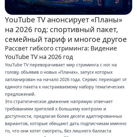
YouTube TV анонсирует «Планы»
на 2026 год: спортивный пакет,
семейный тариф и многое другое
Рассвет гибкого стриминга: Видение
YouTube TV на 2026 год
YouTube TV переворачивает мир стриминга с ног на
голову, объявив о новых «Планах», запуск которых
запланирован на начало 2026 года. Сервис переходит от
единого пакета к настраиваемому набору тематических
предложений.
Это стратегическое движение напрямую отвечает
требованиям зрителей к большему контролю и
доступности, предлагая более десяти адаптированных
вариантов, которые обещают дать подписчикам именно
то, что они хотят смотреть, без лишнего балласта