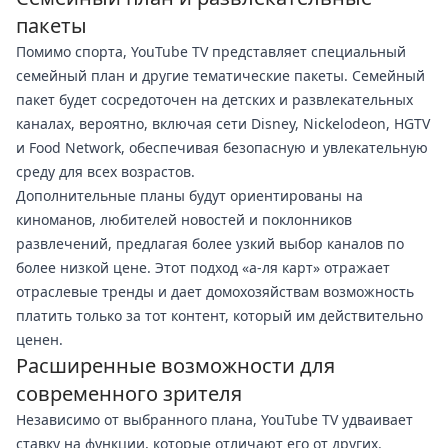
пакеты
Помимо спорта, YouTube TV представляет специальный
семейный план и другие тематические пакеты. Семейный
пакет будет сосредоточен на детских и развлекательных
каналах, вероятно, включая сети Disney, Nickelodeon, HGTV
и Food Network, обеспечивая безопасную и увлекательную
среду для всех возрастов.
Дополнительные планы будут ориентированы на
киноманов, любителей новостей и поклонников
развлечений, предлагая более узкий выбор каналов по
более низкой цене. Этот подход «а-ля карт» отражает
отраслевые тренды и дает домохозяйствам возможность
платить только за тот контент, который им действительно
ценен.
Расширенные возможности для
современного зрителя
Независимо от выбранного плана, YouTube TV удваивает
ставку на функции, которые отличают его от других.