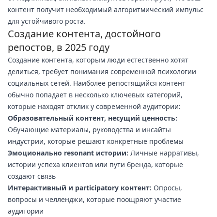
контент получит необходимый алгоритмический импульс
для устойчивого роста.
Создание контента, достойного
репостов, в 2025 году
Создание контента, которым люди естественно хотят
делиться, требует понимания современной психологии
социальных сетей. Наиболее репостящийся контент
обычно попадает в несколько ключевых категорий,
которые находят отклик у современной аудитории:
Образовательный контент, несущий ценность:
Обучающие материалы, руководства и инсайты
индустрии, которые решают конкретные проблемы
Эмоционально resonant истории:
Личные нарративы,
истории успеха клиентов или пути бренда, которые
создают связь
Интерактивный и participatory контент:
Опросы,
вопросы и челленджи, которые поощряют участие
аудитории