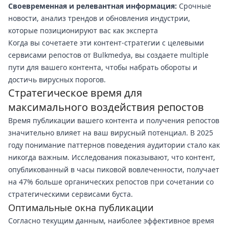
Своевременная и релевантная информация:
Срочные
новости, анализ трендов и обновления индустрии,
которые позиционируют вас как эксперта
Когда вы сочетаете эти контент-стратегии с целевыми
сервисами репостов от Bulkmedya, вы создаете multiple
пути для вашего контента, чтобы набрать обороты и
достичь вирусных порогов.
Стратегическое время для
максимального воздействия репостов
Время публикации вашего контента и получения репостов
значительно влияет на ваш вирусный потенциал. В 2025
году понимание паттернов поведения аудитории стало как
никогда важным. Исследования показывают, что контент,
опубликованный в часы пиковой вовлеченности, получает
на 47% больше органических репостов при сочетании со
стратегическими сервисами буста.
Оптимальные окна публикации
Согласно текущим данным, наиболее эффективное время