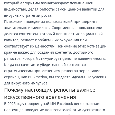
который алгоритмы вознаграждают повышенной
видимостью, делая репосты самой ценной валютой для
вирусных стратегий роста.
Психология поведения пользователей при шеринге
значительно изменилась. Современные пользователи
делятся контентом, который повышает их социальный
капитал, решает проблемы их окружения или
соответствует их ценностям. Понимание этих мотиваций
крайне важно для создания контента, достойного
репостов, который стимулирует genuine вовлеченность.
Когда вы сочетаете убедительный контент со
стратегическим привлечением репостов через такие
сервисы, как Bulkmedya, вы создаете идеальные условия
для вирусного импульса.
Почему настоящие репосты важнее
искусственного вовлечения
В 2025 году продвинутый ИИ Facebook легко отличает
настоящее поведение пользователей от искусственного