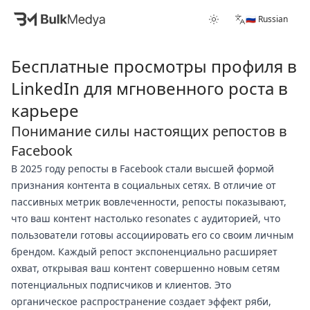
🇷🇺 Russian
Бесплатные просмотры профиля в
LinkedIn для мгновенного роста в
карьере
Понимание силы настоящих репостов в
Facebook
В 2025 году репосты в Facebook стали высшей формой
признания контента в социальных сетях. В отличие от
пассивных метрик вовлеченности, репосты показывают,
что ваш контент настолько resonates с аудиторией, что
пользователи готовы ассоциировать его со своим личным
брендом. Каждый репост экспоненциально расширяет
охват, открывая ваш контент совершенно новым сетям
потенциальных подписчиков и клиентов. Это
органическое распространение создает эффект ряби,